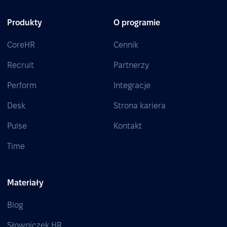
Produkty
O programie
CoreHR
Cennik
Recruit
Partnerzy
Perform
Integracje
Desk
Strona kariera
Pulse
Kontakt
Time
Materiały
Blog
Słowniczek HR