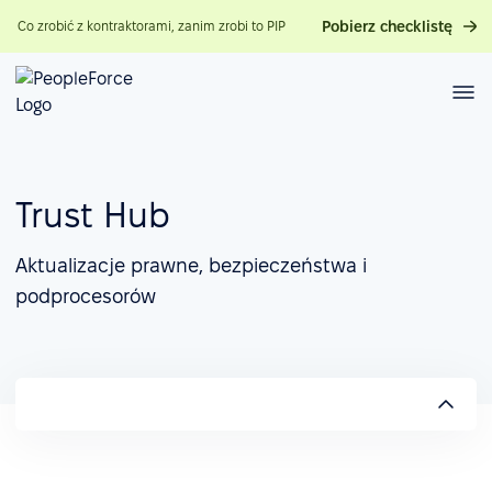
Pobierz checklistę
Co zrobić z kontraktorami, zanim zrobi to PIP
Trust Hub
Aktualizacje prawne, bezpieczeństwa i
podprocesorów