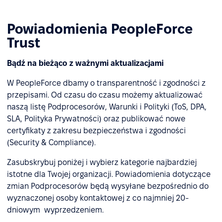
Powiadomienia PeopleForce
Trust
Bądź na bieżąco z ważnymi aktualizacjami
W PeopleForce dbamy o transparentność i zgodności z
przepisami. Od czasu do czasu możemy aktualizować
naszą listę Podprocesorów, Warunki i Polityki (ToS, DPA,
SLA, Polityka Prywatności) oraz publikować nowe
certyfikaty z zakresu bezpieczeństwa i zgodności
(Security & Compliance).
Zasubskrybuj poniżej i wybierz kategorie najbardziej
istotne dla Twojej organizacji. Powiadomienia dotyczące
zmian Podprocesorów będą wysyłane bezpośrednio do
wyznaczonej osoby kontaktowej z co najmniej 20-
dniowym wyprzedzeniem.