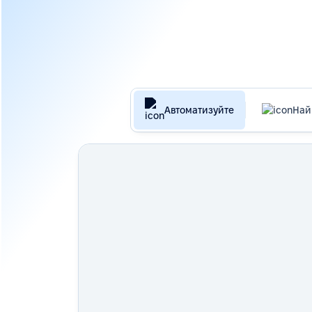
Автоматизуйте
Най