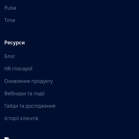
Pulse
Time
Ресурси
Блог
HR глосарій
Оновлення продукту
Вебінари та події
Гайди та дослідження
Історії клієнтів