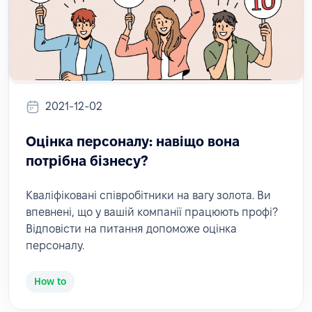
2021-12-02
Оцінка персоналу: навіщо вона
потрібна бізнесу?
Кваліфіковані співробітники на вагу золота. Ви
впевнені, що у вашій компанії працюють профі?
Відповісти на питання допоможе оцінка
персоналу.
How to