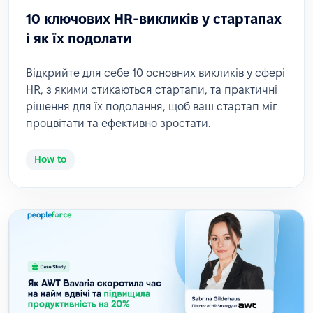
10 ключових HR-викликів у стартапах
і як їх подолати
Відкрийте для себе 10 основних викликів у сфері
HR, з якими стикаються стартапи, та практичні
рішення для їх подолання, щоб ваш стартап міг
процвітати та ефективно зростати.
How to