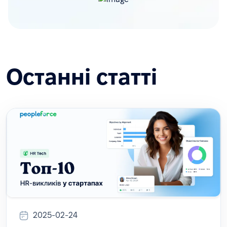
Останні статті
2025-02-24