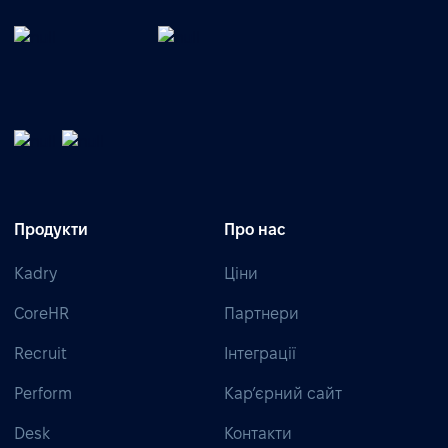
Продукти
Про нас
Kadry
Ціни
CoreHR
Партнери
Recruit
Інтеграції
Perform
Кар’єрний сайт
Desk
Контакти