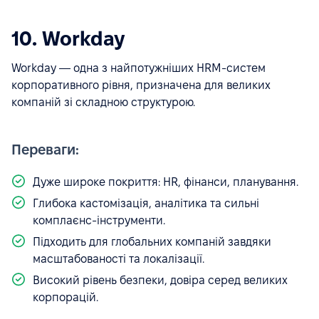
10. Workday
Workday — одна з найпотужніших HRM-систем
корпоративного рівня, призначена для великих
компаній зі складною структурою.
Переваги:
Дуже широке покриття: HR, фінанси, планування.
Глибока кастомізація, аналітика та сильні
комплаєнс-інструменти.
Підходить для глобальних компаній завдяки
масштабованості та локалізації.
Високий рівень безпеки, довіра серед великих
корпорацій.