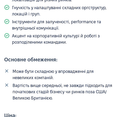
Гнучкість у налаштуванні складних оргструктур,
локацій і груп.
Інструменти для залученості, performance та
внутрішньої комунікації.
Акцент на корпоративній культурі й роботі з
розподіленими командами.
Основне обмеження:
Може бути складною у впровадженні для
невеликих компаній.
Вартість вище середньої, не завжди підходить для
початкових стадій бізнесу чи ринків поза США/
Великою Британією.
Ціна: