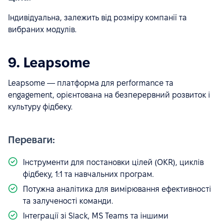
Індивідуальна, залежить від розміру компанії та
вибраних модулів.
9. Leapsome
Leapsome — платформа для performance та
engagement, орієнтована на безперервний розвиток і
культуру фідбеку.
Переваги:
Інструменти для постановки цілей (OKR), циклів
фідбеку, 1:1 та навчальних програм.
Потужна аналітика для вимірювання ефективності
та залученості команди.
Інтеграції зі Slack, MS Teams та іншими