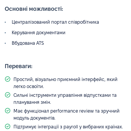
Основні можливості:
Централізований портал співробітника
Керування документами
Вбудована ATS
Переваги:
Простий, візуально приємний інтерфейс, який
легко освоїти.
Сильні інструменти управління відпустками та
планування змін.
Має функціонал performance review та зручний
модуль документів.
Підтримує інтеграції з payroll у вибраних країнах.