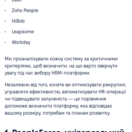
Zoho People
HiBob
Leapsome
Workday
Ми проаналізували кожну систему за критичними
критеріями, щоб визначити, на що варто звернути
увагу під час вибору HRM-платформи.
Незалежно від того, хочете ви оптимізувати рекрутинг,
управляти ефективністю, автоматизувати HR-операції
чи підвищувати залученість — це порівняння
допоможе визначити платформу, яка відповідає
вашому розміру, потребам та планам розвитку.