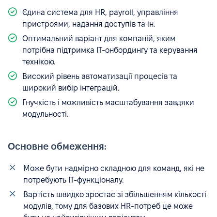
Єдина система для HR, payroll, управління
пристроями, надання доступів та ін.
Оптимальний варіант для компаній, яким
потрібна підтримка IT-онбордингу та керування
технікою.
Високий рівень автоматизації процесів та
широкий вибір інтеграцій.
Гнучкість і можливість масштабування завдяки
модульності.
Основне обмеження:
Може бути надмірно складною для команд, які не
потребують IT-функціоналу.
Вартість швидко зростає зі збільшенням кількості
модулів, тому для базових HR-потреб це може