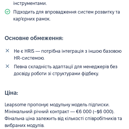
інструментами.
Підходить для впровадження систем розвитку та
кар’єрних рамок.
Основне обмеження:
Не є HRIS — потрібна інтеграція з іншою базовою
HR-системою.
Певна складність адаптації для менеджерів без
досвіду роботи зі структурами фідбеку.
Ціна:
Leapsome пропонує модульну модель підписки.
Мінімальний річний контракт — €6 000 (~$6 000).
Фінальна ціна залежить від кількості співробітників та
вибраних модулів.