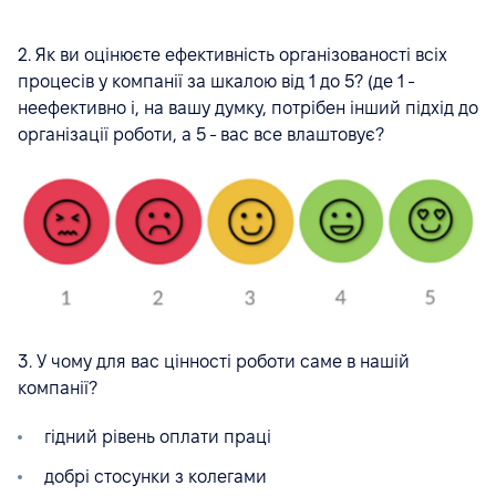
2. Як ви оцінюєте ефективність організованості всіх
процесів у компанії за шкалою від 1 до 5? (де 1 -
неефективно і, на вашу думку, потрібен інший підхід до
організації роботи, а 5 - вас все влаштовує?
3. У чому для вас цінності роботи саме в нашій
компанії?
гідний рівень оплати праці
добрі стосунки з колегами