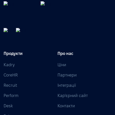
Продукти
Про нас
Kadry
Ціни
CoreHR
Партнери
Recruit
Інтеграції
Perform
Кар’єрний сайт
Desk
Контакти