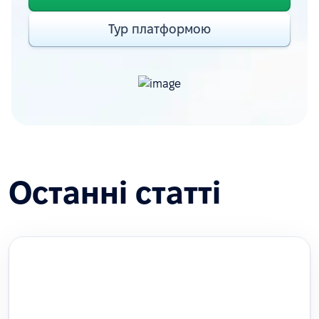
Тур платформою
Останні статті