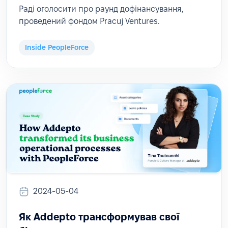
Раді оголосити про раунд дофінансування,
проведений фондом Pracuj Ventures.
Inside PeopleForce
2024-05-04
Як Addepto трансформував свої