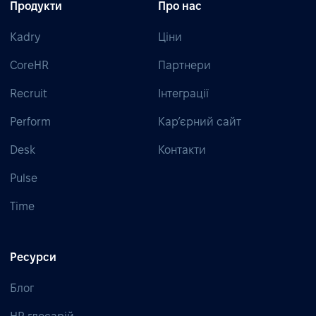
Продукти
Про нас
Kadry
Ціни
CoreHR
Партнери
Recruit
Інтеграції
Perform
Кар’єрний сайт
Desk
Контакти
Pulse
Time
Ресурси
Блог