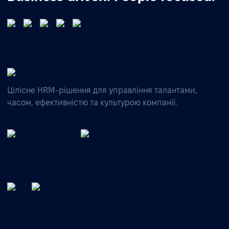
Цілісне HRM-рішення для управління талантами,
часом, ефективністю та культурою компанії.