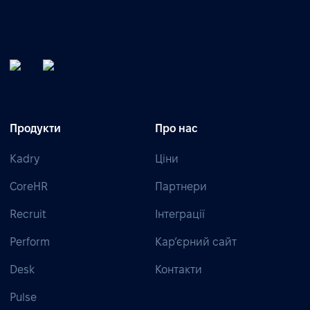
Продукти
Про нас
Kadry
Ціни
CoreHR
Партнери
Recruit
Інтеграції
Perform
Кар’єрний сайт
Desk
Контакти
Pulse