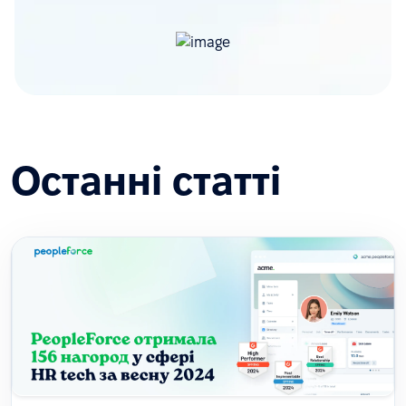
Останні статті