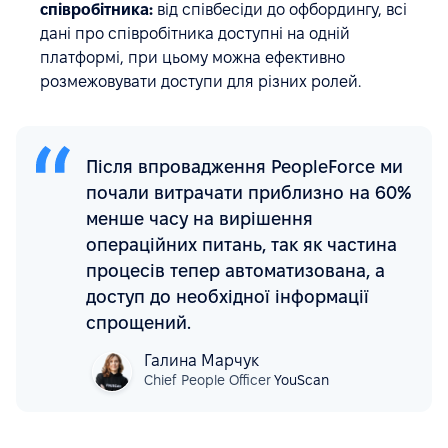
співробітника:
від співбесіди до офбордингу, всі
дані про співробітника доступні на одній
платформі, при цьому можна ефективно
розмежовувати доступи для різних ролей.
Після впровадження PeopleForce ми
почали витрачати приблизно на 60%
менше часу на вирішення
операційних питань, так як частина
процесів тепер автоматизована, а
доступ до необхідної інформації
спрощений.
Галина Марчук
Chief People Officer
YouScan