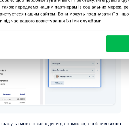
и також передаємо нашим партнерам із соціальних мереж, ре
ористуєтеся нашим сайтом. Вони можуть поєднувати її з іншо
и під час вашого користування їхніми службами.
о часу та може призводити до помилок, особливо якщо