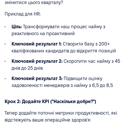
змінитися цього кварталу?
Приклад для HR:
Ціль:
Трансформувати наш процес найму з
реактивного на проактивний
Ключовий результат 1:
Створити базу з 200+
кваліфікованих кандидатів до відкриття позицій
Ключовий результат 2:
Скоротити час найму з 45
днів до 25 днів
Ключовий результат 3:
Підвищити оцінку
задоволеності менеджерів з найму з 6,5 до 8,5
Крок 2: Додайте KPI ("Наскільки добре?")
Тепер додайте поточні метрики продуктивності, які
відстежують ваше операційне здоров'я: