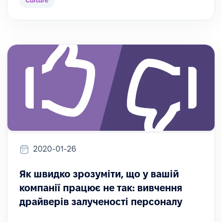
Culture
2020-01-26
Як швидко зрозуміти, що у вашій
компанії працює не так: вивчення
драйверів залученості персоналу