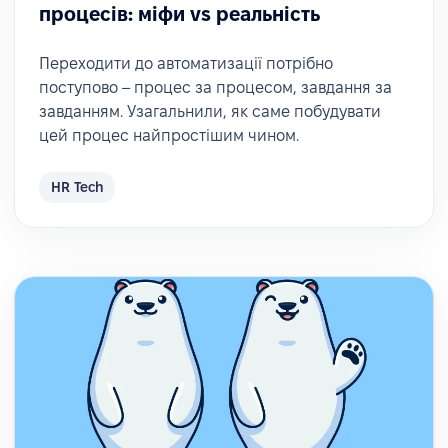
процесів: міфи vs реальність
Переходити до автоматизації потрібно
поступово – процес за процесом, завдання за
завданням. Узагальнили, як саме побудувати
цей процес найпростішим чином.
HR Tech