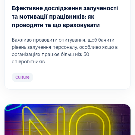
Ефективне дослідження залученості
та мотивації працівників: як
проводити та що враховувати
Важливо проводити опитування, щоб бачити
рівень залучення персоналу, особливо якщо в
організаціях працює більш ніж 50
співробітників.
Culture