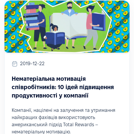
2019-12-22
Нематеріальна мотивація
співробітників: 10 ідей підвищення
продуктивності у компанії
Компанії, націлені на залучення та утримання
найкращих фахівців використовують
американський підхід Total Rewards –
нематеріальну мотивацію.