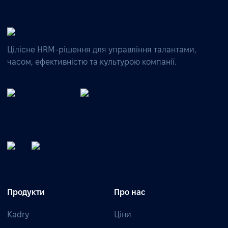
Цілісне HRM-рішення для управління талантами,
часом, ефективністю та культурою компанії.
Продукти
Про нас
Kadry
Ціни