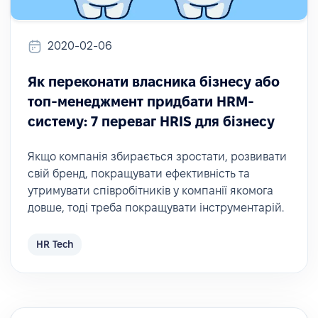
2020-02-06
Як переконати власника бізнесу або
топ-менеджмент придбати HRM-
систему: 7 переваг HRIS для бізнесу
Якщо компанія збирається зростати, розвивати
свій бренд, покращувати ефективність та
утримувати співробітників у компанії якомога
довше, тоді треба покращувати інструментарій.
HR Tech