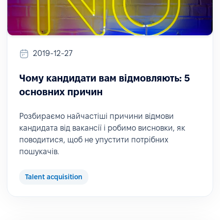
2019-12-27
Чому кандидати вам відмовляють: 5
основних причин
Розбираємо найчастіші причини відмови
кандидата від вакансії і робимо висновки, як
поводитися, щоб не упустити потрібних
пошукачів.
Talent acquisition