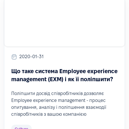
2020-01-31
Що таке система Employee experience
management (EXM) і як її поліпшити?
Поліпшити досвід співробітників дозволяє
Employee experience management - процес
опитування, аналізу і поліпшення взаємодії
співробітників з вашою компанією