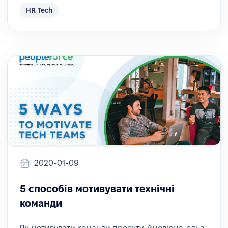
HR Tech
2020-01-09
5 способів мотивувати технічні
команди