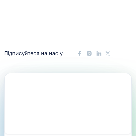
Підписуйтеся на нас у: