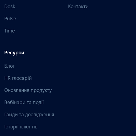
Desk
Контакти
Pulse
Time
Ресурси
Блог
HR глосарій
Оновлення продукту
Вебінари та події
Гайди та дослідження
Історії клієнтів