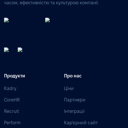
часом, ефективністю та культурою компанії.
Продукти
Про нас
Kadry
Ціни
CoreHR
Партнери
Recruit
Інтеграції
Perform
Кар’єрний сайт