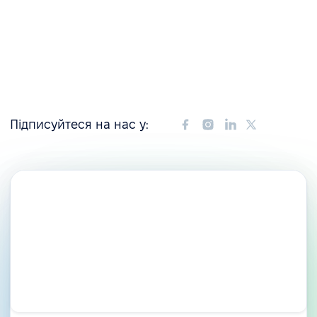
Підписуйтеся на нас у: