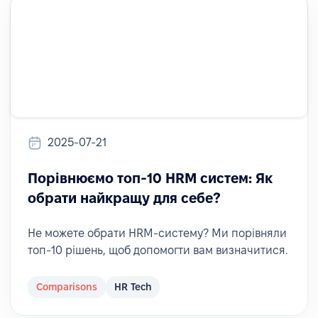
2025-07-21
Порівнюємо топ-10 HRM систем: Як
обрати найкращу для себе?
Не можете обрати HRM-систему? Ми порівняли
топ-10 рішень, щоб допомогти вам визначитися.
Comparisons
HR Tech