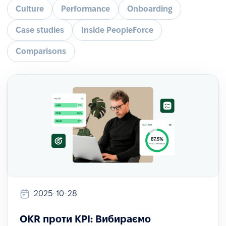
Culture
Performance
Onboarding
Case studies
Inside PeopleForce
Comparisons
2025-10-28
OKR проти KPI: Вибираємо