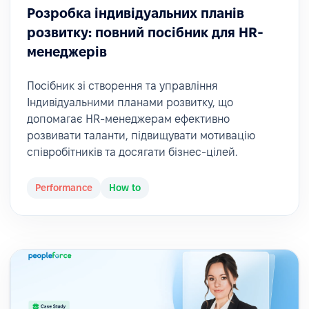
Розробка індивідуальних планів
розвитку: повний посібник для HR-
менеджерів
Посібник зі створення та управління
Індивідуальними планами розвитку, що
допомагає HR-менеджерам ефективно
розвивати таланти, підвищувати мотивацію
співробітників та досягати бізнес-цілей.
Performance
How to