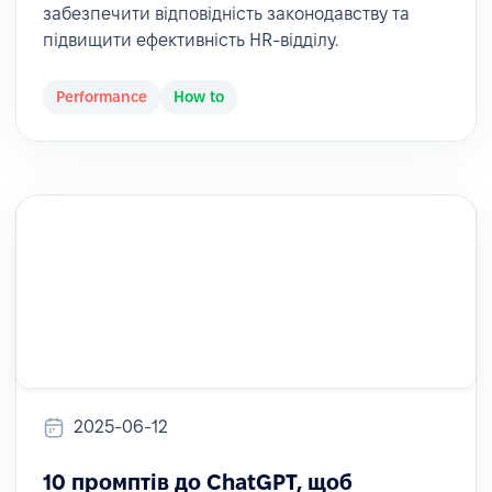
забезпечити відповідність законодавству та
підвищити ефективність HR-відділу.
Performance
How to
2025-06-12
10 промптів до ChatGPT, щоб