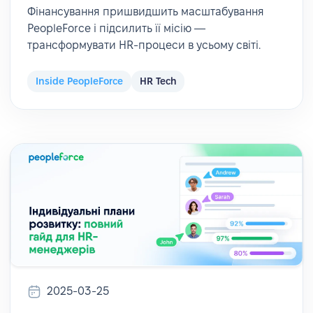
Фінансування пришвидшить масштабування
PeopleForce і підсилить її місію —
трансформувати HR-процеси в усьому світі.
Inside PeopleForce
HR Tech
2025-03-25