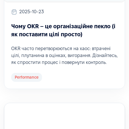
2025-10-23
Чому OKR – це організаційне пекло (і
як поставити цілі просто)
OKR часто перетворюються на хаос: втрачені
цілі, плутанина в оцінках, вигорання. Дізнайтесь,
як спростити процес і повернути контроль.
Performance