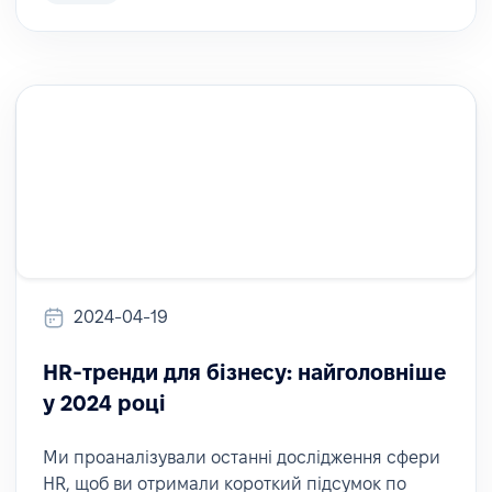
2024-04-19
HR-тренди для бізнесу: найголовніше
у 2024 році
Ми проаналізували останні дослідження сфери
HR, щоб ви отримали короткий підсумок по