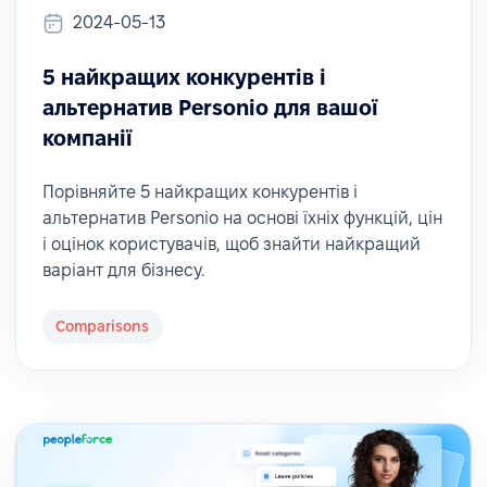
2024-05-13
5 найкращих конкурентів і
альтернатив Personio для вашої
компанії
Порівняйте 5 найкращих конкурентів і
альтернатив Personio на основі їхніх функцій, цін
і оцінок користувачів, щоб знайти найкращий
варіант для бізнесу.
Comparisons