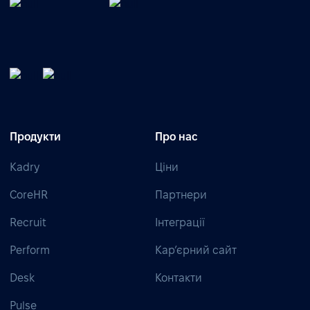
Продукти
Про нас
Kadry
Ціни
CoreHR
Партнери
Recruit
Інтеграції
Perform
Кар’єрний сайт
Desk
Контакти
Pulse