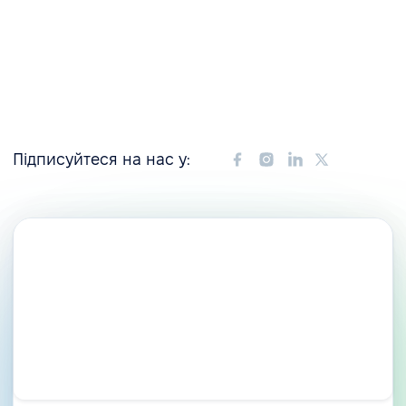
Підписуйтеся на нас у: