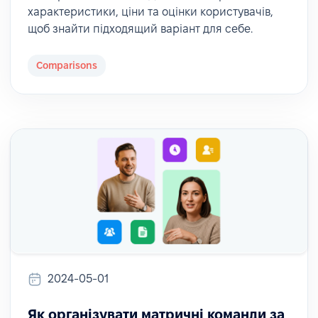
характеристики, ціни та оцінки користувачів,
щоб знайти підходящий варіант для себе.
Comparisons
2024-05-01
Як організувати матричні команди за