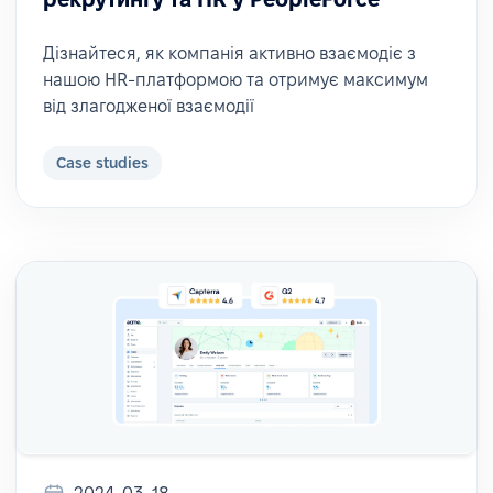
Дізнайтеся, як компанія активно взаємодіє з
нашою HR-платформою та отримує максимум
від злагодженої взаємодії
Case studies