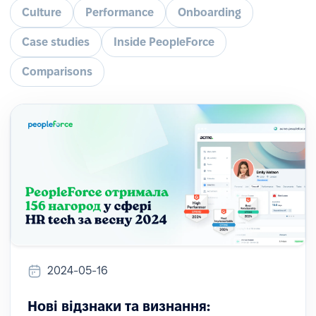
Culture
Performance
Onboarding
Case studies
Inside PeopleForce
Comparisons
2024-05-16
Нові відзнаки та визнання: