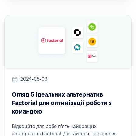
2024-05-03
Огляд 5 ідеальних альтернатив
Factorial для оптимізації роботи з
командою
Відкрийте для себе п'ять найкращих
альтернатив Factorial. Дізнайтеся про основні