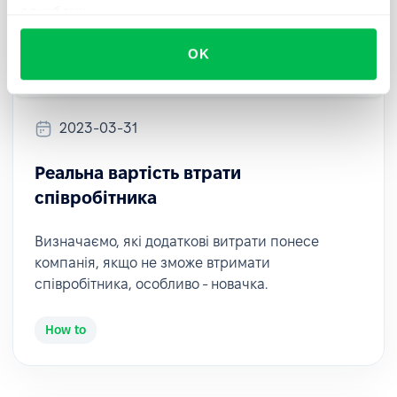
службами.
OK
2023-03-31
Реальна вартість втрати
співробітника
Визначаємо, які додаткові витрати понесе
компанія, якщо не зможе втримати
співробітника, особливо - новачка.
How to