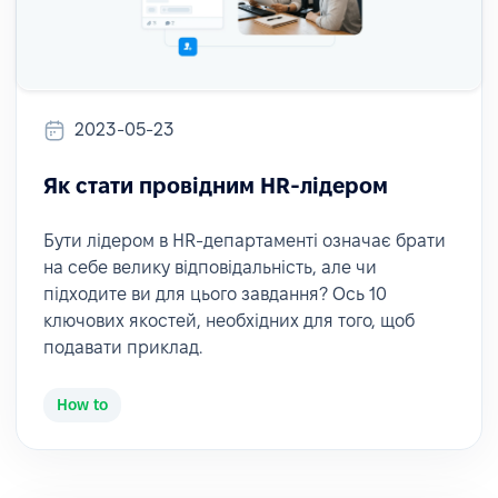
2023-05-23
Як стати провідним HR-лідером
Бути лідером в HR-департаменті означає брати
на себе велику відповідальність, але чи
підходите ви для цього завдання? Ось 10
ключових якостей, необхідних для того, щоб
подавати приклад.
How to