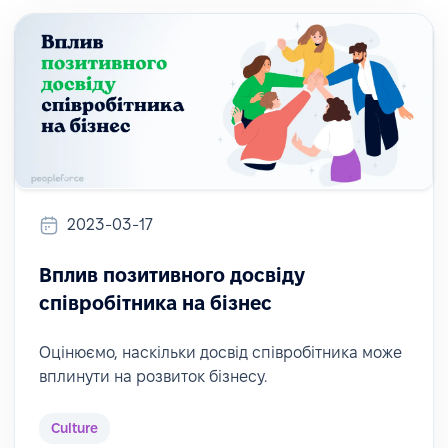
2023-03-17
Вплив позитивного досвіду
співробітника на бізнес
Оцінюємо, наскільки досвід співробітника може
вплинути на розвиток бізнесу.
Culture