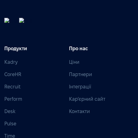
Продукти
Про нас
Kadry
Ціни
CoreHR
Партнери
Recruit
Інтеграції
Perform
Кар’єрний сайт
Desk
Контакти
Pulse
Time