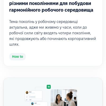
різними поколіннями для побудови
гармонійного робочого середовища
Тема поколінь у робочому середовищі
актуальна, адже ми живемо у часи, коли до
робочої сили світу входять чотири покоління,
які продовжують або починають корпоративний
шлях.
How to