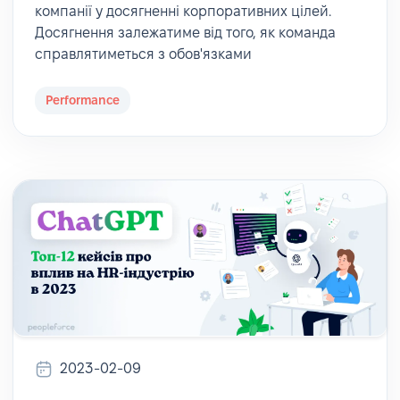
компанії у досягненні корпоративних цілей.
Досягнення залежатиме від того, як команда
справлятиметься з обов'язками
Performance
2023-02-09