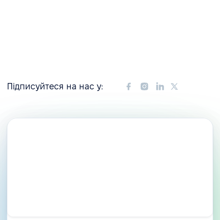
Підписуйтеся на нас у: