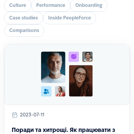
Culture
Performance
Onboarding
Case studies
Inside PeopleForce
Comparisons
2023-07-11
Поради та хитрощі. Як працювати з