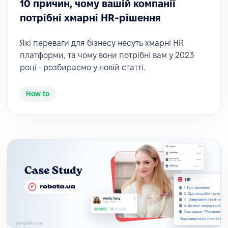
10 причин, чому вашій компанії
потрібні хмарні HR-рішення
Які переваги для бізнесу несуть хмарні HR
платформи, та чому вони потрібні вам у 2023
році - розбираємо у новій статті.
How to