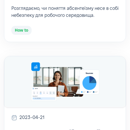
Розглядаємо, чи поняття абсентеїзму несе в собі
небезпеку для робочого середовища.
How to
2023-04-21