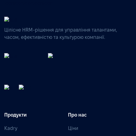
Цілісне HRM-рішення для управління талантами,
часом, ефективністю та культурою компанії.
Продукти
Про нас
Kadry
Ціни