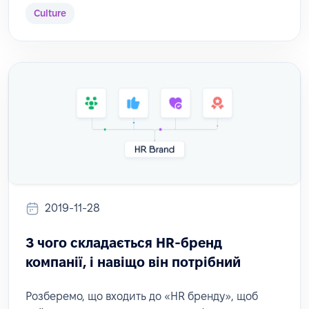
Culture
2019-11-28
З чого складається HR-бренд
компанії, і навіщо він потрібний
Розберемо, що входить до «HR бренду», щоб