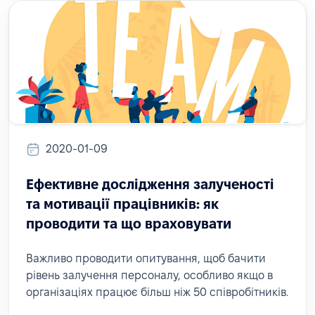
2020-01-09
Ефективне дослідження залученості
та мотивації працівників: як
проводити та що враховувати
Важливо проводити опитування, щоб бачити
рівень залучення персоналу, особливо якщо в
організаціях працює більш ніж 50 співробітників.