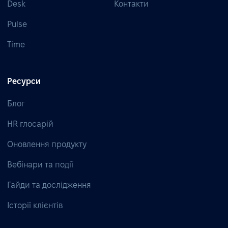
Desk
Контакти
Pulse
Time
Ресурси
Блог
HR глосарій
Оновлення продукту
Вебінари та події
Гайди та дослідження
Історії клієнтів