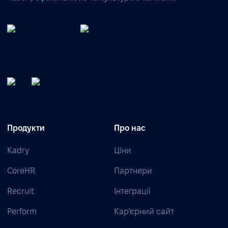
Продукти
Про нас
Kadry
Ціни
CoreHR
Партнери
Recruit
Інтеграції
Perform
Кар’єрний сайт