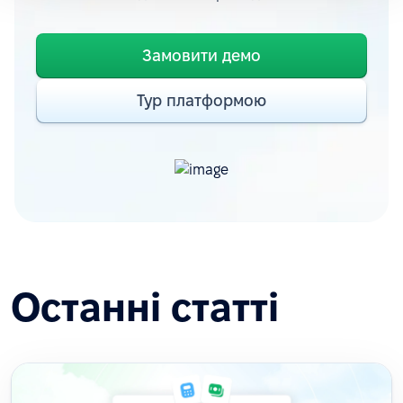
Замовити демо
Тур платформою
Останні статті