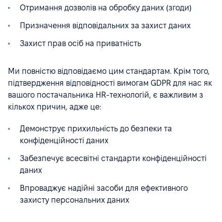
Отримання дозволів на обробку даних (згоди)
Призначення відповідальних за захист даних
Захист прав осіб на приватність
Ми повністю відповідаємо цим стандартам. Крім того,
підтвердження відповідності вимогам GDPR для нас як
вашого постачальника HR-технологій, є важливим з
кількох причин, адже це:
Демонструє прихильність до безпеки та
конфіденційності даних
Забезпечує всесвітні стандарти конфіденційності
даних
Впроваджує надійні засоби для ефективного
захисту персональних даних