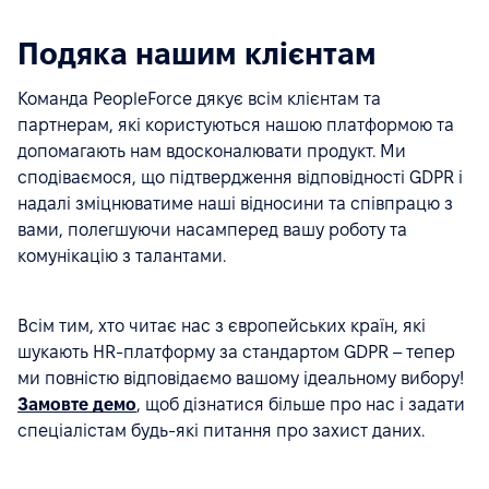
Подяка нашим клієнтам
Команда PeopleForce дякує всім клієнтам та
партнерам, які користуються нашою платформою та
допомагають нам вдосконалювати продукт. Ми
сподіваємося, що підтвердження відповідності GDPR і
надалі зміцнюватиме наші відносини та співпрацю з
вами, полегшуючи насамперед вашу роботу та
комунікацію з талантами.
Всім тим, хто читає нас з європейських країн, які
шукають HR-платформу за стандартом GDPR – тепер
ми повністю відповідаємо вашому ідеальному вибору!
Замовте демо
, щоб дізнатися більше про нас і задати
спеціалістам будь-які питання про захист даних.