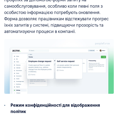
самообслуговування, особливо коли певні поля з
особистою інформацією потребують оновлення.
Форма дозволяє працівникам відстежувати прогрес
їхніх запитів у системі, підвищуючи прозорість та
автоматизуючи процеси в компанії.
Режим конфіденційності для відображення
політик