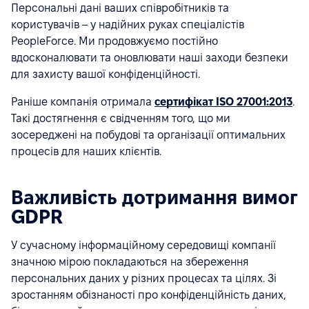
Персональні дані ваших співробітників та
користувачів – у надійних руках спеціалістів
PeopleForce. Ми продовжуємо постійно
вдосконалювати та оновлювати наші заходи безпеки
для захисту вашої конфіденційності.
Раніше компанія отримала
сертифікат ISO 27001:2013
.
Такі достягнення є свідченням того, що ми
зосереджені на побудові та організації оптимальних
процесів для наших клієнтів.
Важливість дотримання вимог
GDPR
У сучасному інформаційному середовищі компанії
значною мірою покладаються на збереження
персональних даних у різних процесах та цілях. Зі
зростанням обізнаності про конфіденційність даних,