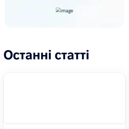
Останні статті