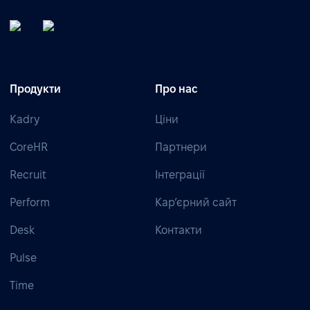
Продукти
Про нас
Kadry
Ціни
CoreHR
Партнери
Recruit
Інтеграції
Perform
Кар’єрний сайт
Desk
Контакти
Pulse
Time