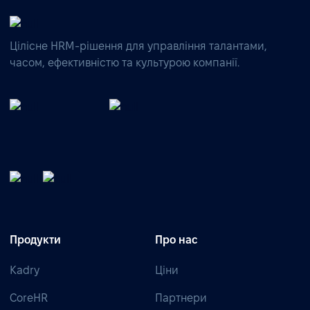
Цілісне HRM-рішення для управління талантами,
часом, ефективністю та культурою компанії.
Продукти
Про нас
Kadry
Ціни
CoreHR
Партнери