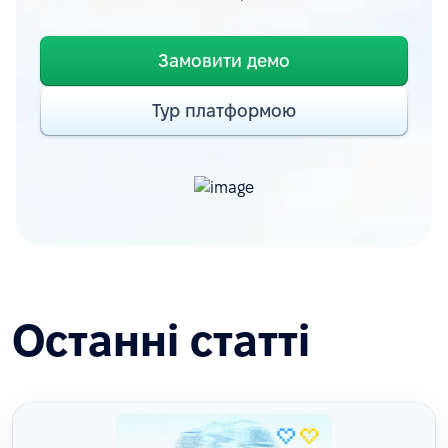
Замовити демо
Тур платформою
Останні статті