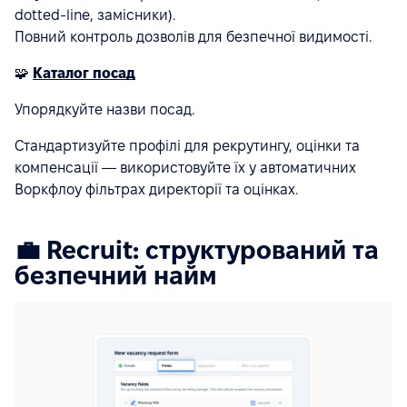
dotted-line, замісники).
Повний контроль дозволів для безпечної видимості.
🧩
Каталог посад
Упорядкуйте назви посад.
Стандартизуйте профілі для рекрутингу, оцінки та
компенсації — використовуйте їх у автоматичних
Воркфлоу фільтрах директорії та оцінках.
💼 Recruit: структурований та
безпечний найм