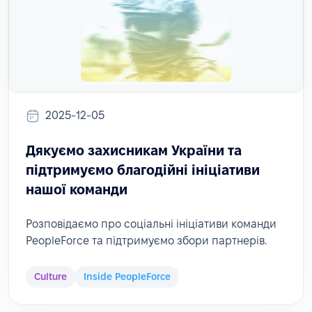
2025-12-05
Дякуємо захисникам України та
підтримуємо благодійні ініціативи
нашої команди
Розповідаємо про соціальні ініціативи команди
PeopleForce та підтримуємо збори партнерів.
Culture
Inside PeopleForce