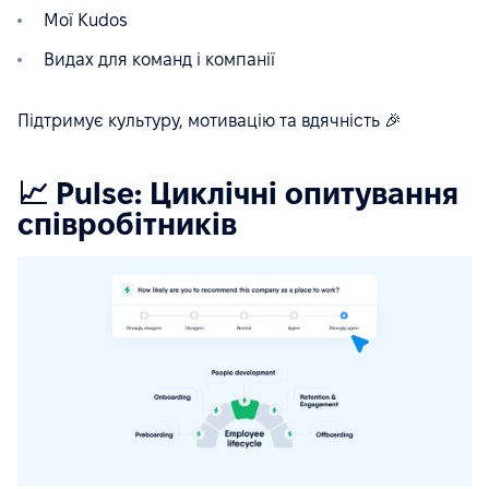
Мої Kudos
Видах для команд і компанії
Підтримує культуру, мотивацію та вдячність 🎉
📈 Pulse: Циклічні опитування
співробітників