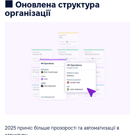
🏢 Оновлена структура
організації
2025 приніс більше прозорості та автоматизації в