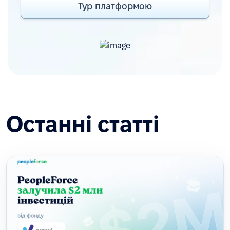
Тур платформою
Останні статті