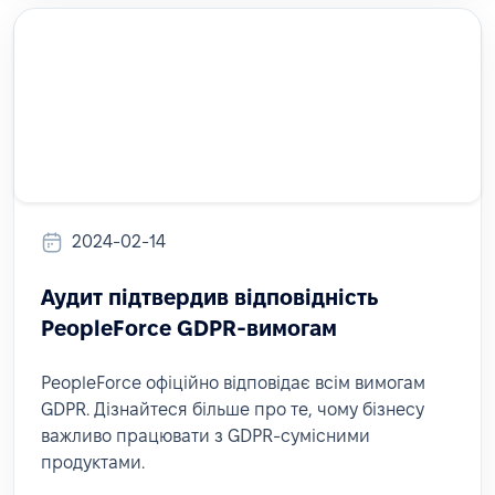
2024-02-14
Аудит підтвердив відповідність
PeopleForce GDPR-вимогам
PeopleForce офіційно відповідає всім вимогам
GDPR. Дізнайтеся більше про те, чому бізнесу
важливо працювати з GDPR-сумісними
продуктами.