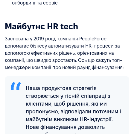
онбординг та сервіс
Майбутнє HR tech
Заснована у 2019 році, компанія PeopleForce
допомагає бізнесу автоматизувати HR-процеси за
допомогою ефективних рішень, орієнтованих на
компанії, що швидко зростають. Ось що кажуть топ-
менеджери компанії про новий раунд фінансування:
Наша продуктова стратегія
створюється у тісній співпраці з
клієнтами, щоб рішення, які ми
пропонуємо, відповідали поточним і
майбутнім викликам HR-індустрії.
Нове фінансування дозволить