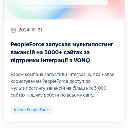
2024-10-21
PeopleForce запускає мультипостинг
вакансій на 3000+ сайтах за
підтримки інтеграції з VONQ
Разом компанії запустили інтеграцію, яка надає
користувачам PeopleForce доступ до
мультипостингу вакансій на більш ніж 3 000
сайтах пошуку роботи по всьому світу.
Inside PeopleForce