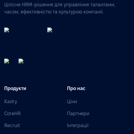
Цілісне HRM-рішення для управління талантами,
часом, ефективністю та культурою компанії.
Продукти
Про нас
Kadry
Ціни
CoreHR
Партнери
Recruit
Інтеграції