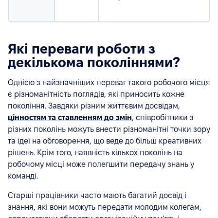
Які переваги роботи з
декількома поколіннями?
Однією з найзначніших переваг такого робочого місця
є різноманітність поглядів, які приносить кожне
покоління. Завдяки різним життєвим досвідам,
цінностям та ставленням до змін
, співробітники з
різних поколінь можуть внести різноманітні точки зору
та ідеї на обговорення, що веде до більш креативних
рішень. Крім того, наявність кількох поколінь на
робочому місці може полегшити передачу знань у
команді.
Старші працівники часто мають багатий досвід і
знання, які вони можуть передати молодим колегам,