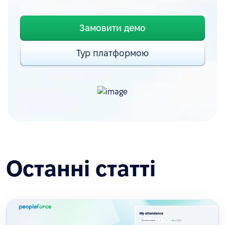
Замовити демо
Тур платформою
Останні статті