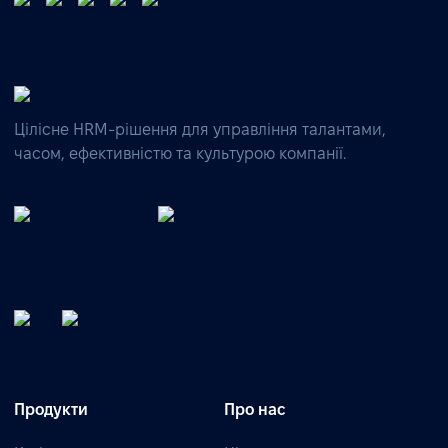
Цілісне HRM-рішення для управління талантами,
часом, ефективністю та культурою компанії.
Продукти
Про нас