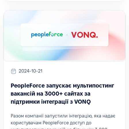
2024-10-21
PeopleForce запускає мультипостинг
вакансій на 3000+ сайтах за
підтримки інтеграції з VONQ
Разом компанії запустили інтеграцію, яка надає
користувачам PeopleForce доступ до