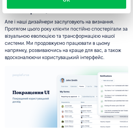
UI покращення
Але і наші дизайнери заслуговують на визнання.
Протягом цього року клієнти постійно спостерігали за
візуальною еволюцією та трансформацією нашої
системи. Ми продовжуємо працювати в цьому
напрямку, розвиваючись на краще для вас, а також
вдосконалюючи користувацький інтерфейс.