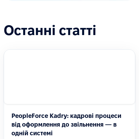
Останні статті
PeopleForce Kadry: кадрові процеси
від оформлення до звільнення — в
одній системі