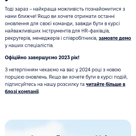
Тоді зараз – найкраща можливість познайомитися з
нами ближче! Якщо ви хочете отримати останні
оновлення для своєї команди, завжди бути в курсі
найважливіших інструментів для HR-фахівців,
рекрутерів, менеджерів і співробітників,
замовте демо
у наших спеціалістів.
Офіційно завершуємо 2023 рік!
З нетерпінням чекаємо на вас у 2024 році з новою
порцією оновлень. Якщо ви хочете бути в курсі подій,
підписуйтесь на нашу розсилку та
читайте більше в
блозі компанії
.