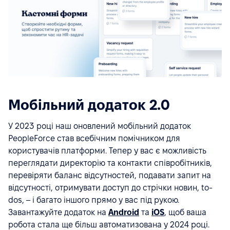
Мобільний додаток 2.0
У 2023 році наш оновлений мобільний додаток
PeopleForce став всебічним помічником для
користувачів платформи. Тепер у вас є можливість
переглядати директорію та контакти співробітників,
перевіряти баланс відсутностей, подавати запит на
відсутності, отримувати доступ до стрічки новин, to-
dos, – і багато іншого прямо у вас під рукою.
Завантажуйте додаток на
Android
та
iOS
, щоб ваша
робота стала ще більш автоматизована у 2024 році.