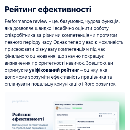
Рейтинг ефективності
Performance review – це, безумовно, чудова функція,
яка дозволяє швидко і всебічно оцінити роботу
співробітника за різними компетенціями протягом
певного періоду часу. Однак тепер у вас є можливість
присвоювати різну вагу компетенціям під час
фінального оцінювання, що значно покращує
визначення пріоритетності навичок. Зрештою, ви
отримуєте
уніфікований рейтинг
– оцінку, яка
допоможе зрозуміти ефективність працівника та
спланувати подальшу комунікацію і його розвиток.