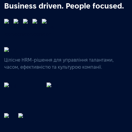
Business driven. People focused.
Цілісне HRM-рішення для управління талантами,
часом, ефективністю та культурою компанії.