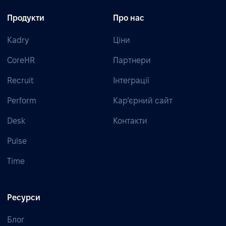
Продукти
Про нас
Kadry
Ціни
CoreHR
Партнери
Recruit
Інтеграції
Perform
Кар’єрний сайт
Desk
Контакти
Pulse
Time
Ресурси
Блог