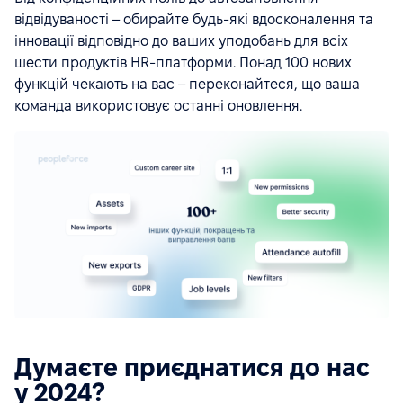
відвідуваності – обирайте будь-які вдосконалення та
інновації відповідно до ваших уподобань для всіх
шести продуктів HR-платформи. Понад 100 нових
функцій чекають на вас – переконайтеся, що ваша
команда використовує останні оновлення.
Думаєте приєднатися до нас
у 2024?