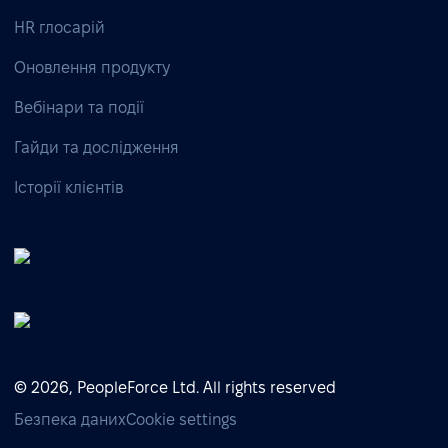
HR глосарій
Оновлення продукту
Вебінари та події
Гайди та дослідження
Історії клієнтів
© 2026, PeopleForce Ltd. All rights reserved
Безпека даних
Cookie settings