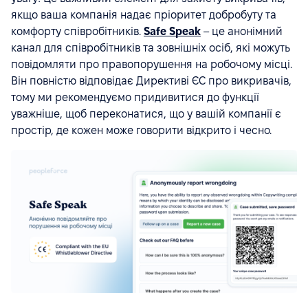
якщо ваша компанія надає пріоритет добробуту та
комфорту співробітників.
Safe Speak
– це анонімний
канал для співробітників та зовнішніх осіб, які можуть
повідомляти про правопорушення на робочому місці.
Він повністю відповідає Директиві ЄС про викривачів,
тому ми рекомендуємо придивитися до функції
уважніше, щоб переконатися, що у вашій компанії є
простір, де кожен може говорити відкрито і чесно.