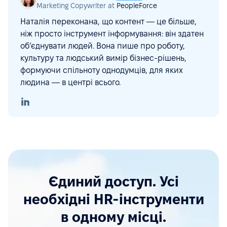
Marketing Copywriter at
PeopleForce
Наталія переконана, що контент — це більше,
ніж просто інструмент інформування: він здатен
об’єднувати людей. Вона пише про роботу,
культуру та людський вимір бізнес-рішень,
формуючи спільноту однодумців, для яких
людина — в центрі всього.
Єдиний доступ. Усі
необхідні HR-інструменти
в одному місці.