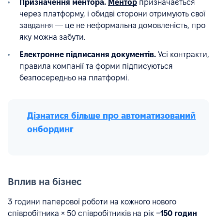
Призначення ментора.
Ментор
призначається
через платформу, і обидві сторони отримують свої
завдання — це не неформальна домовленість, про
яку можна забути.
Електронне підписання документів.
Усі контракти,
правила компанії та форми підписуються
безпосередньо на платформі.
Дізнатися більше про автоматизований
онбординг
Вплив на бізнес
3 години паперової роботи на кожного нового
співробітника × 50 співробітників на рік =
150 годин