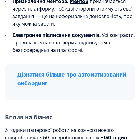
Призначення ментора.
Ментор
призначається
через платформу, і обидві сторони отримують свої
завдання — це не неформальна домовленість, про
яку можна забути.
Електронне підписання документів.
Усі контракти,
правила компанії та форми підписуються
безпосередньо на платформі.
Дізнатися більше про автоматизований
онбординг
Вплив на бізнес
3 години паперової роботи на кожного нового
співробітника × 50 співробітників на рік =
150 годин