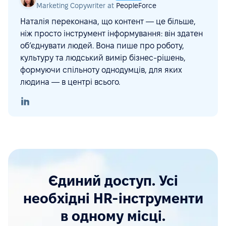
Marketing Copywriter at
PeopleForce
Наталія переконана, що контент — це більше,
ніж просто інструмент інформування: він здатен
об’єднувати людей. Вона пише про роботу,
культуру та людський вимір бізнес-рішень,
формуючи спільноту однодумців, для яких
людина — в центрі всього.
Єдиний доступ. Усі
необхідні HR-інструменти
в одному місці.