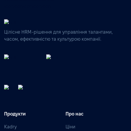
Цілісне HRM-рішення для управління талантами,
часом, ефективністю та культурою компанії.
Продукти
Про нас
Kadry
Ціни