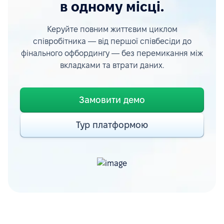
в одному місці.
Керуйте повним життєвим циклом
співробітника — від першої співбесіди до
фінального офбордингу — без перемикання між
вкладками та втрати даних.
Замовити демо
Тур платформою