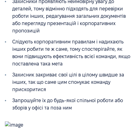
Захисники проявляють неймовірну увагу до
деталей, тому відмінно підходять для перевірки
роботи інших, редагування загальних документів
або перегляду презентацій і корпоративних
пропозицій
Слідують корпоративним правилам і надихають
інших робити те ж саме, тому спостерігайте, як
вони підвищують ефективність всієї команди, якщо
поставлена така мета
Захисник закриває свої цілі в цілому швидше за
інших, так що саме цим спонукає команду
прискоритися
Запрошуйте їх до будь-якої спільної роботи або
зборів у офісі та поза ним