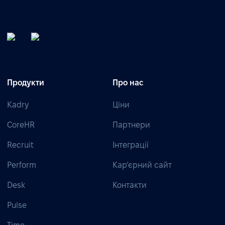
Продукти
Про нас
Kadry
Ціни
CoreHR
Партнери
Recruit
Інтеграції
Perform
Кар’єрний сайт
Desk
Контакти
Pulse