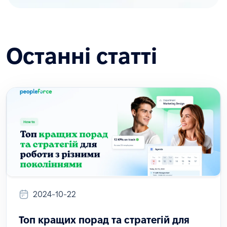
Останні статті
2024-10-22
Топ кращих порад та стратегій для