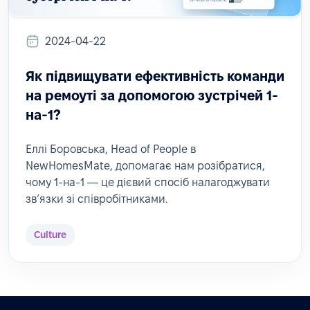
2024-04-22
Як підвищувати ефективність команди
на ремоуті за допомогою зустрічей 1-
на-1?
Еллі Боровська, Head of People в
NewHomesMate, допомагає нам розібратися,
чому 1-на-1 — це дієвий спосіб налагоджувати
звʼязки зі співробітниками.
Culture