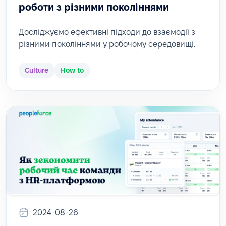
роботи з різними поколіннями
Досліджуємо ефективні підходи до взаємодії з
різними поколіннями у робочому середовищі.
Culture
How to
2024-08-26