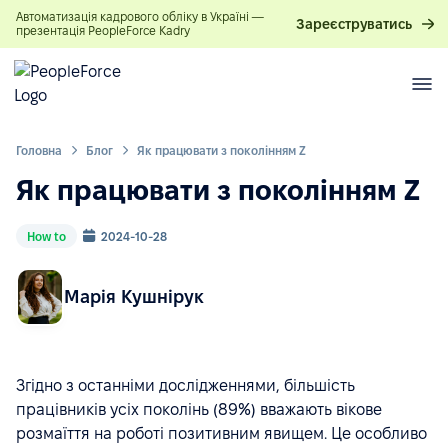
Автоматизація кадрового обліку в Україні —
Зареєструватись
презентація PeopleForce Kadry
Головна
Блог
Як працювати з поколінням Z
Як працювати з поколінням Z
How to
2024-10-28
Марія Кушнірук
Згідно з останніми дослідженнями, більшість
працівників усіх поколінь (89%) вважають вікове
розмаїття на роботі позитивним явищем. Це особливо