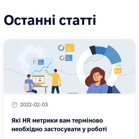
Останні статті
2022-02-03
Які HR метрики вам терміново
необхідно застосувати у роботі