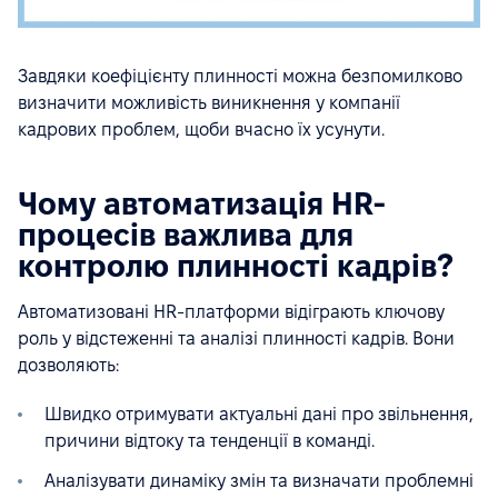
Завдяки коефіцієнту плинності можна безпомилково
визначити можливість виникнення у компанії
кадрових проблем, щоби вчасно їх усунути.
Чому автоматизація HR-
процесів важлива для
контролю плинності кадрів?
Автоматизовані HR-платформи відіграють ключову
роль у відстеженні та аналізі плинності кадрів. Вони
дозволяють:
Швидко отримувати актуальні дані про звільнення,
причини відтоку та тенденції в команді.
Аналізувати динаміку змін та визначати проблемні