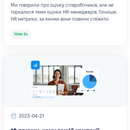
Ми говорили про оцінку співробітників, але не
торкалися теми оцінки HR-менеджерів. Точніше,
HR метрики, за якими вони повинні стежити.
How to
2023-04-21