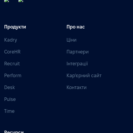
Продукти
Про нас
Kadry
Ціни
CoreHR
Партнери
Recruit
Інтеграції
Perform
Кар’єрний сайт
Desk
Контакти
Pulse
Time
Ресурси