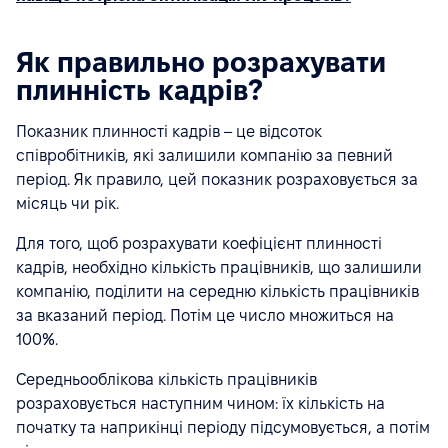
Як правильно розрахувати
плинність кадрів?
Показник плинності кадрів – це відсоток
співробітників, які залишили компанію за певний
період. Як правило, цей показник розраховується за
місяць чи рік.
Для того, щоб розрахувати коефіцієнт плинності
кадрів, необхідно кількість працівників, що залишили
компанію, поділити на середню кількість працівників
за вказаний період. Потім це число множиться на
100%.
Середньооблікова кількість працівників
розраховується наступним чином: їх кількість на
початку та наприкінці періоду підсумовується, а потім