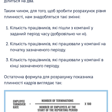
ділиться на два.
Таким чином, для того, щоб зробити розрахунок рівня
плинності, нам знадобляться такі змінні:
Кількість працівників, які пішли з компанії у
заданий період часу (добровільно чи ні).
Кількість працівників, які працювали у компанії на
початку зазначеного періоду.
Кількість працівників, які працювали у компанії в
кінці зазначеного періоду.
Остаточна формула для розрахунку показника
плинності кадрів виглядає так: