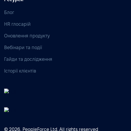
Блог
HR глосарій
Оновлення продукту
Вебінари та події
Гайди та дослідження
Історії клієнтів
© 2026, PeopleForce Ltd. All rights reserved