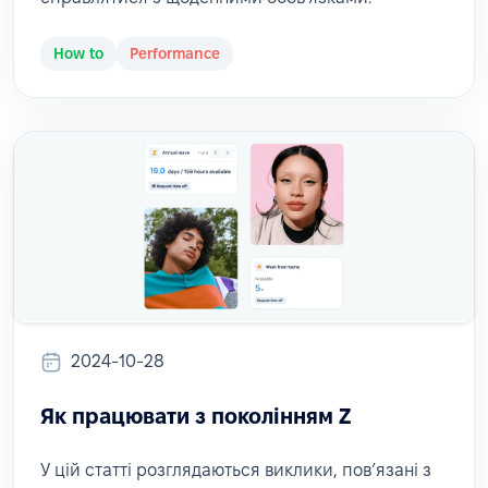
How to
Performance
2024-10-28
Як працювати з поколінням Z
У цій статті розглядаються виклики, пов’язані з