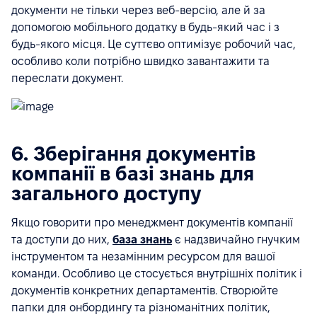
документи не тільки через веб-версію, але й за
допомогою мобільного додатку в будь-який час і з
будь-якого місця. Це суттєво оптимізує робочий час,
особливо коли потрібно швидко завантажити та
переслати документ.
6. Зберігання документів
компанії в базі знань для
загального доступу
Якщо говорити про менеджмент документів компанії
та доступи до них,
база знань
є надзвичайно гнучким
інструментом та незамінним ресурсом для вашої
команди. Особливо це стосується внутрішніх політик і
документів конкретних департаментів. Створюйте
папки для онбордингу та різноманітних політик,