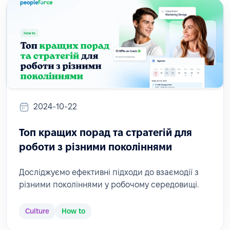
2024-10-22
Топ кращих порад та стратегій для
роботи з різними поколіннями
Досліджуємо ефективні підходи до взаємодії з
різними поколіннями у робочому середовищі.
Culture
How to