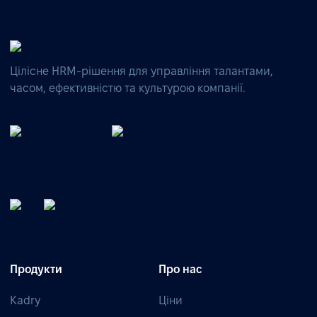
Цілісне HRM-рішення для управління талантами,
часом, ефективністю та культурою компанії.
Продукти
Про нас
Kadry
Ціни