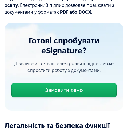
освіту
. Електронний підпис дозволяє працювати з
документами у форматах
PDF або DOCX
.
Готові спробувати
eSignature?
Дізнайтеся, як наш електронний підпис може
спростити роботу з документами.
Замовити демо
Легальність та безпека функції