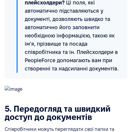
плейсхолдери?
Ці поля, які
автоматично підставляються у
документі, дозволяють швидко та
автоматично його заповнити
необхідною інформацією, такою як
ім’я, прізвище та посада
співробітника та ін. Плейсхолдери в
PeopleForce допомагають вам при
створенні та надсиланні документів.
5. Передогляд та швидкий
доступ до документів
Співробітники можуть переглядати свої папки та