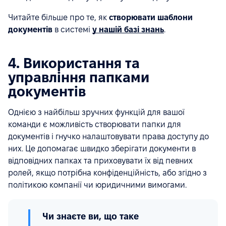
Читайте більше про те, як
створювати шаблони
документів
в системі
у нашій базі знань
.
4. Використання та
управління папками
документів
Однією з найбільш зручних функцій для вашої
команди є можливість створювати папки для
документів і гнучко налаштовувати права доступу до
них. Це допомагає швидко зберігати документи в
відповідних папках та приховувати їх від певних
ролей, якщо потрібна конфіденційність, або згідно з
політикою компанії чи юридичними вимогами.
Чи знаєте ви, що таке