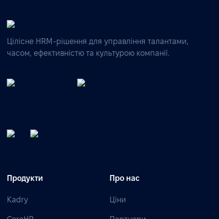
Цілісне HRM-рішення для управління талантами,
часом, ефективністю та культурою компанії.
Продукти
Про нас
Kadry
Ціни