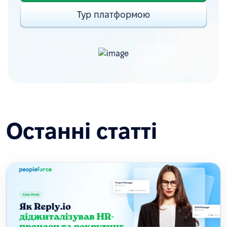
Тур платформою
Останні статті