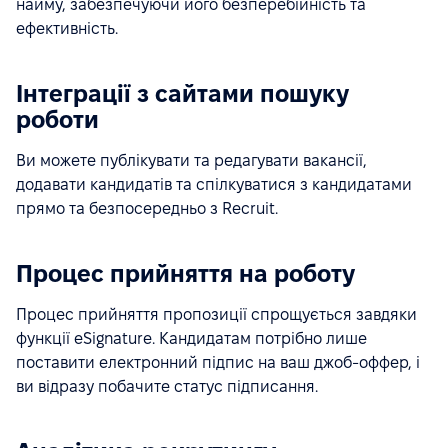
найму, забезпечуючи його безперебійність та
ефективність.
Інтеграції з сайтами пошуку
роботи
Ви можете публікувати та редагувати вакансії,
додавати кандидатів та спілкуватися з кандидатами
прямо та безпосередньо з Recruit.
Процес прийняття на роботу
Процес прийняття пропозиції спрощується завдяки
функції eSignature. Кандидатам потрібно лише
поставити електронний підпис на ваш джоб-оффер, і
ви відразу побачите статус підписання.