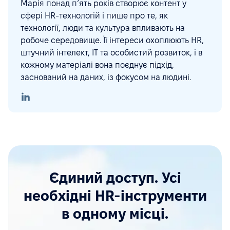
Марія понад п’ять років створює контент у
сфері HR-технологій і пише про те, як
технології, люди та культура впливають на
робоче середовище. Її інтереси охоплюють HR,
штучний інтелект, ІТ та особистий розвиток, і в
кожному матеріалі вона поєднує підхід,
заснований на даних, із фокусом на людині.
Єдиний доступ. Усі
необхідні HR-інструменти
в одному місці.