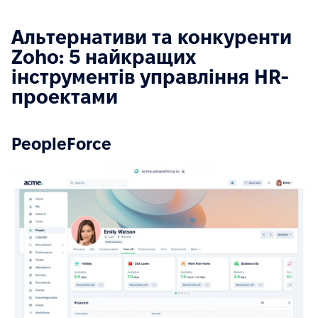
Альтернативи та конкуренти
Zoho: 5 найкращих
інструментів управління HR-
проектами
PeopleForce