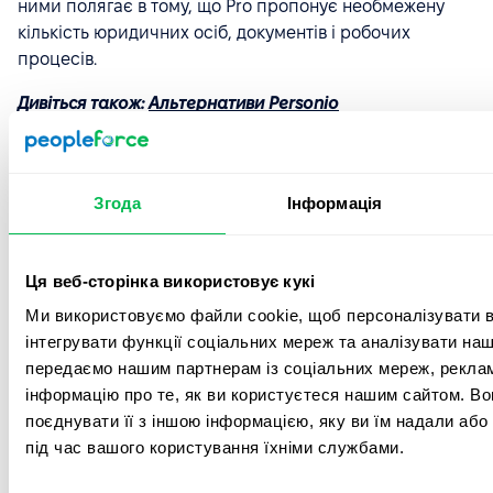
ними полягає в тому, що Pro пропонує необмежену
кількість юридичних осіб, документів і робочих
процесів.
Дивіться також:
Альтернативи Personio
Factorial
Згода
Інформація
Ця веб-сторінка використовує кукі
Ми використовуємо файли cookie, щоб персоналізувати вм
інтегрувати функції соціальних мереж та аналізувати на
передаємо нашим партнерам із соціальних мереж, реклам
інформацію про те, як ви користуєтеся нашим сайтом. В
поєднувати її з іншою інформацією, яку ви їм надали або
під час вашого користування їхніми службами.