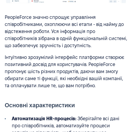
PeopleForce значно спрощує управління
співробітниками, охоплюючи всі етапи - від найму до
відстеження роботи. Уся інформація про
співробітників зібрана в одній функціональній системі,
що забезпечує зручність і доступність.
Інтуїтивно зрозумілий інтерфейс платформи створює
позитивний досвід для користувачів. PeopleForce
пропонує шість різних продуктів, даючи вам змогу
обирати саме ті функції, які необхідні вашій компанії,
та оплачувати лише те, що вам потрібно.
Основні характеристики
Автоматизація HR-процесів:
Зберігайте всі дані
про співробітників, автоматизуйте процеси