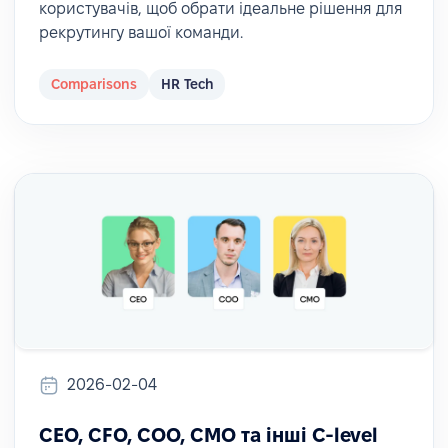
користувачів, щоб обрати ідеальне рішення для
рекрутингу вашої команди.
Comparisons
HR Tech
2026-02-04
CEO, CFO, COO, CMO та інші C-level