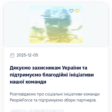
2025-12-05
Дякуємо захисникам України та
підтримуємо благодійні ініціативи
нашої команди
Розповідаємо про соціальні ініціативи команди
PeopleForce та підтримуємо збори партнерів.