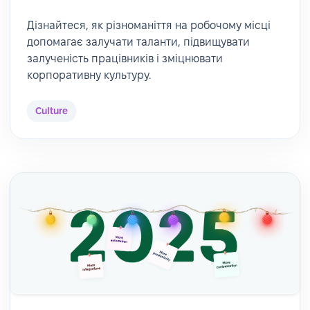
Дізнайтеся, як різноманіття на робочому місці
допомагає залучати таланти, підвищувати
залученість працівників і зміцнювати
корпоративну культуру.
Culture