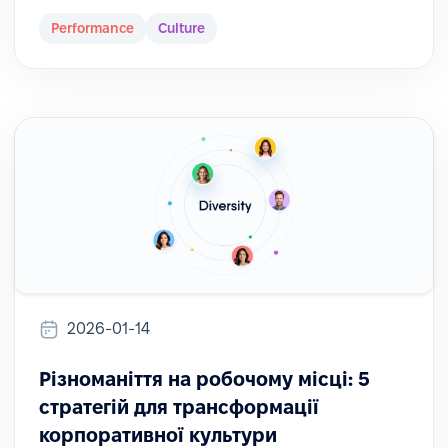
Performance
Culture
2026-01-14
Різноманіття на робочому місці: 5
стратегій для трансформації
корпоративної культури