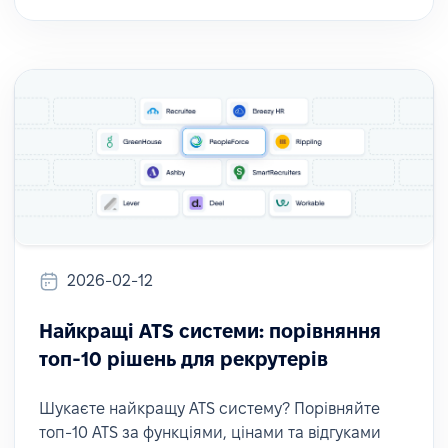
2026-02-12
Найкращі ATS системи: порівняння
топ-10 рішень для рекрутерів
Шукаєте найкращу ATS систему? Порівняйте
топ-10 ATS за функціями, цінами та відгуками