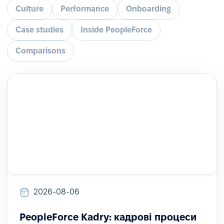
Culture
Performance
Onboarding
Case studies
Inside PeopleForce
Comparisons
2026-08-06
PeopleForce Kadry: кадрові процеси