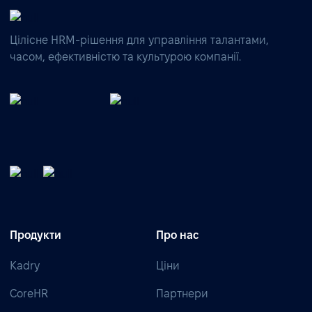
Цілісне HRM-рішення для управління талантами,
часом, ефективністю та культурою компанії.
Продукти
Про нас
Kadry
Ціни
CoreHR
Партнери