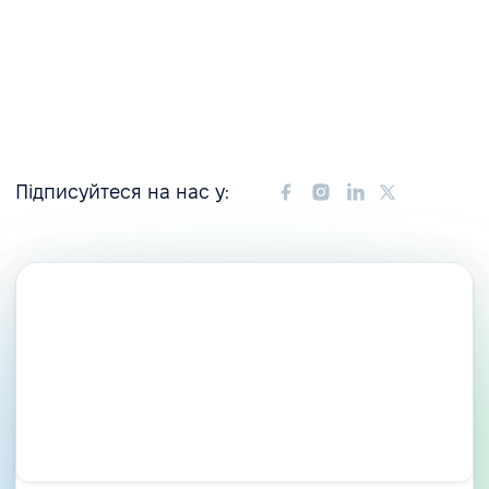
Підписуйтеся на нас у: