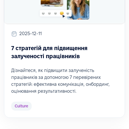
2025-12-11
7 стратегій для підвищення
залученості працівників
Дізнайтеся, як підвищити залученість
працівників за допомогою 7 перевірених
стратегій: ефективна комунікація, онбординг,
оцінювання результативності.
Culture