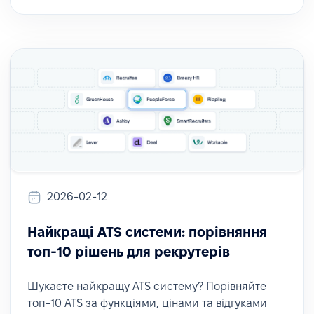
2026-02-12
Найкращі ATS системи: порівняння
топ-10 рішень для рекрутерів
Шукаєте найкращу ATS систему? Порівняйте
топ-10 ATS за функціями, цінами та відгуками