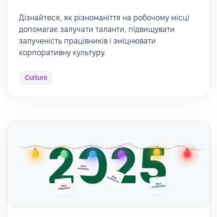
Дізнайтеся, як різноманіття на робочому місці
допомагає залучати таланти, підвищувати
залученість працівників і зміцнювати
корпоративну культуру.
Culture