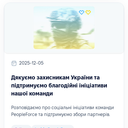
2025-12-05
Дякуємо захисникам України та
підтримуємо благодійні ініціативи
нашої команди
Розповідаємо про соціальні ініціативи команди
PeopleForce та підтримуємо збори партнерів.