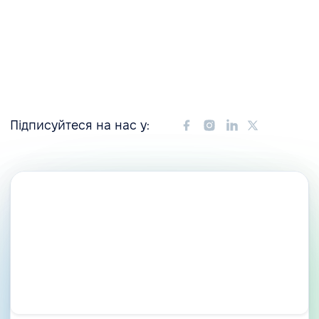
Підписуйтеся на нас у: