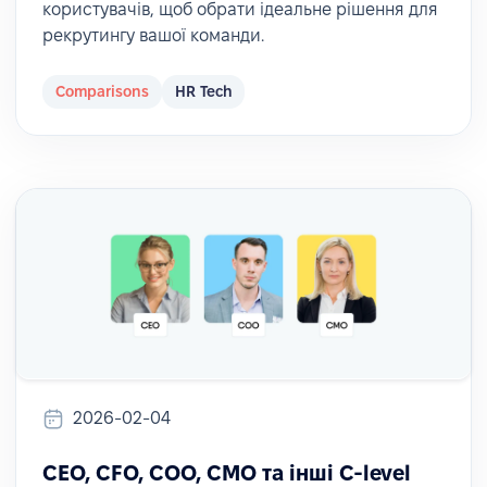
користувачів, щоб обрати ідеальне рішення для
рекрутингу вашої команди.
Comparisons
HR Tech
2026-02-04
CEO, CFO, COO, CMO та інші C-level