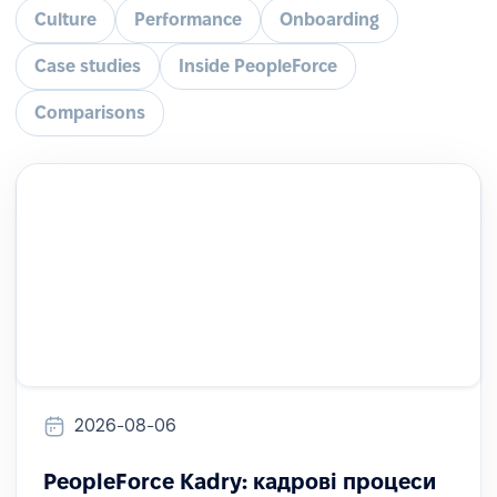
Culture
Performance
Onboarding
Case studies
Inside PeopleForce
Comparisons
2026-08-06
PeopleForce Kadry: кадрові процеси