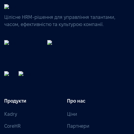
Цілісне HRM-рішення для управління талантами,
часом, ефективністю та культурою компанії.
Продукти
Про нас
Kadry
Ціни
CoreHR
Партнери