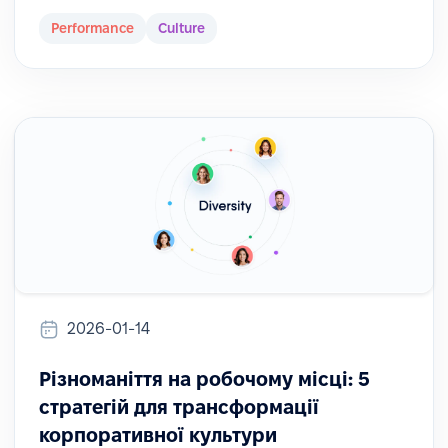
Performance
Culture
2026-01-14
Різноманіття на робочому місці: 5
стратегій для трансформації
корпоративної культури