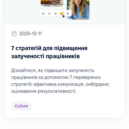
2025-12-11
7 стратегій для підвищення
залученості працівників
Дізнайтеся, як підвищити залученість
працівників за допомогою 7 перевірених
стратегій: ефективна комунікація, онбординг,
оцінювання результативності.
Culture