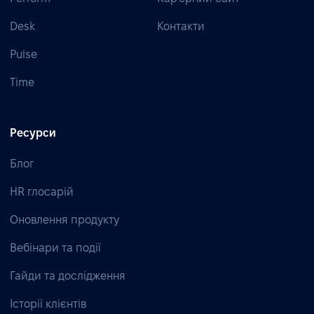
Desk
Контакти
Pulse
Time
Ресурси
Блог
HR глосарій
Оновлення продукту
Вебінари та події
Гайди та дослідження
Історії клієнтів