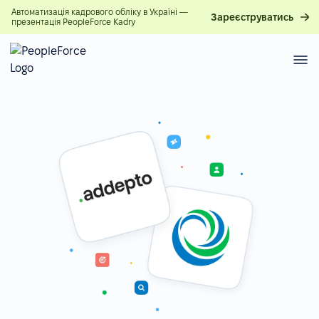
Автоматизація кадрового обліку в Україні —
Зареєструватись
презентація PeopleForce Kadry