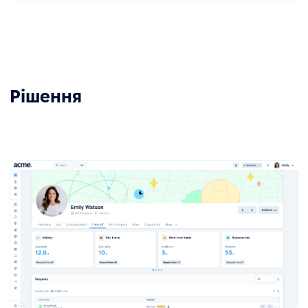
Рішення