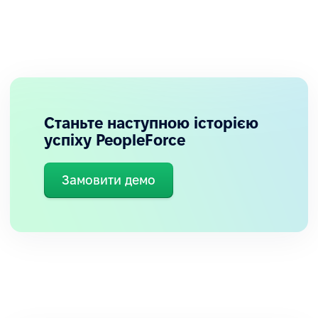
Станьте наступною історією
успіху PeopleForce
Замовити демо