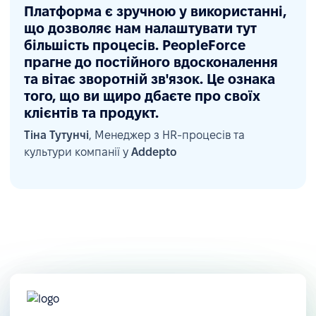
Платформа є зручною у використанні,
що дозволяє нам налаштувати тут
більшість процесів. PeopleForce
прагне до постійного вдосконалення
та вітає зворотній зв'язок. Це ознака
того, що ви щиро дбаєте про своїх
клієнтів та продукт.
Тіна Тутунчі
, Менеджер з HR-процесів та
культури компанії у
Addepto