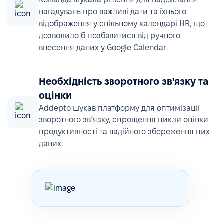
нагадувань про важливі дати та їхнього
відображення у спільному календарі HR, що
дозволило б позбавитися від ручного
внесення даних у Google Calendar.
Необхідність зворотного зв'язку та
оцінки
Addepto шукав платформу для оптимізації
зворотного зв’язку, спрощення цикли оцінки
продуктивності та надійного збереження цих
даних.