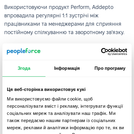
Використовуючи продукт Perform, Addepto
впровадила регулярні 1:1 зустрічі між
працівниками та менеджерами для сприяння
постійному спілкуванню та зворотному зв'язку.
Згода
Інформація
Про програму
Ця веб-сторінка використовує кукі
Ми використовуємо файли cookie, щоб
персоналізувати вміст і рекламу, інтегрувати функції
соціальних мереж та аналізувати наш трафік. Ми
також передаємо нашим партнерам із соціальних
мереж, реклами й аналітики інформацію про те, як ви
Перезапуск робочих графіків та