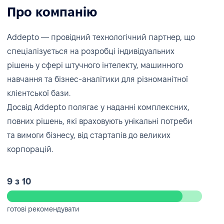
Про компанію
Addepto — провідний технологічний партнер, що
спеціалізується на розробці індивідуальних
рішень у сфері штучного інтелекту, машинного
навчання та бізнес-аналітики для різноманітної
клієнтської бази.
Досвід Addepto полягає у наданні комплексних,
повних рішень, які враховують унікальні потреби
та вимоги бізнесу, від стартапів до великих
корпорацій.
9 з 10
готові рекомендувати