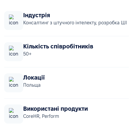
Індустрія
Консалтинг з штучного інтелекту, розробка ШІ
Кількість співробітників
50+
Локації
Польща
Використані продукти
CoreHR, Perform