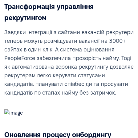
Трансформація управління
рекрутингом
Завдяки інтеграції з сайтами вакансій рекрутери
теперь можуть розміщувати вакансії на 3000+
сайтах в один клік. А система оцінювання
PeopleForce забезпечила прозорість найму. Тоді
як автоматизована воронка рекрутингу дозволяє
рекрутерам легко керувати статусами
кандидатів, планувати співбесіди та просувати
кандидатів по етапах найму без затримок.
Оновлення процесу онбордингу