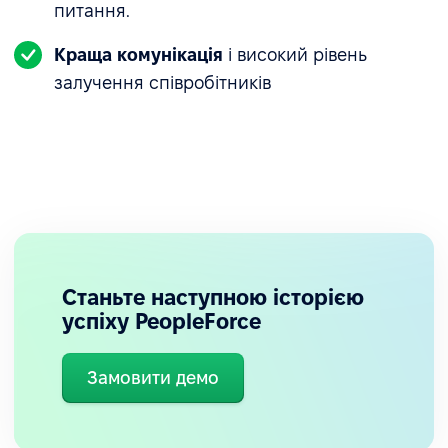
питання.
Краща комунікація
і високий рівень
залучення співробітників
Станьте наступною історією
успіху PeopleForce
Замовити демо