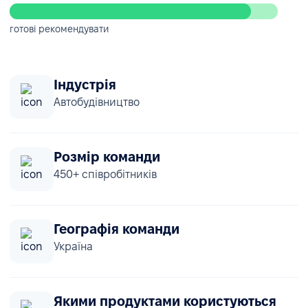
готові рекомендувати
Індустрія
Автобудівництво
Розмір команди
450+ співробітників
Географія команди
Україна
Якими продуктами користуються