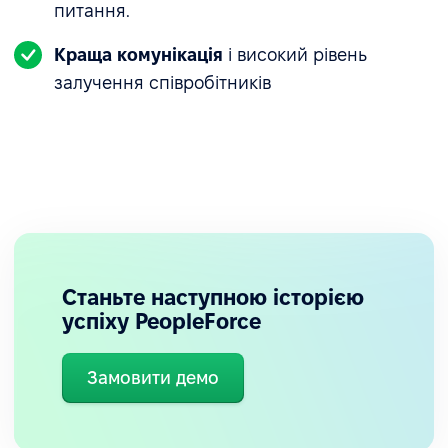
питання.
Краща комунікація
і високий рівень
залучення співробітників
Станьте наступною історією
успіху PeopleForce
Замовити демо