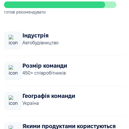
готові рекомендувати
Індустрія
Автобудівництво
Розмір команди
450+ співробітників
Географія команди
Україна
Якими продуктами користуються