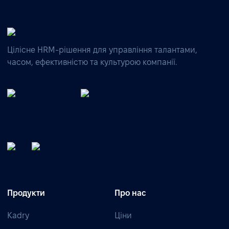
Цілісне HRM-рішення для управління талантами,
часом, ефективністю та культурою компанії.
Продукти
Про нас
Kadry
Ціни