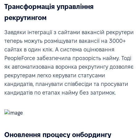
Трансформація управління
рекрутингом
Завдяки інтеграції з сайтами вакансій рекрутери
теперь можуть розміщувати вакансії на 3000+
сайтах в один клік. А система оцінювання
PeopleForce забезпечила прозорість найму. Тоді
як автоматизована воронка рекрутингу дозволяє
рекрутерам легко керувати статусами
кандидатів, планувати співбесіди та просувати
кандидатів по етапах найму без затримок.
Оновлення процесу онбордингу