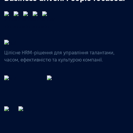
Цілісне HRM-рішення для управління талантами,
часом, ефективністю та культурою компанії.