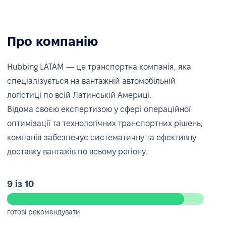
Про компанію
Hubbing LATAM — це транспортна компанія, яка
спеціалізується на вантажній автомобільній
логістиці по всій Латинській Америці.
Відома своєю експертизою у сфері операційної
оптимізації та технологічних транспортних рішень,
компанія забезпечує систематичну та ефективну
доставку вантажів по всьому регіону.
9 із 10
готові рекомендувати