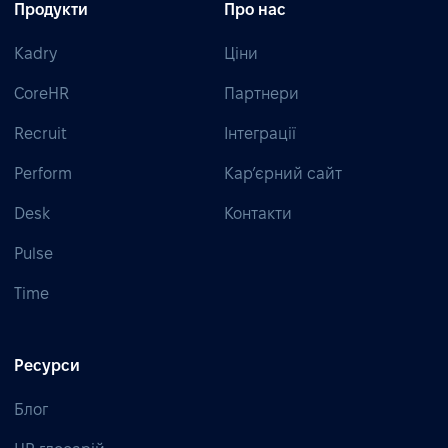
Продукти
Про нас
Kadry
Ціни
CoreHR
Партнери
Recruit
Інтеграції
Perform
Кар’єрний сайт
Desk
Контакти
Pulse
Time
Ресурси
Блог