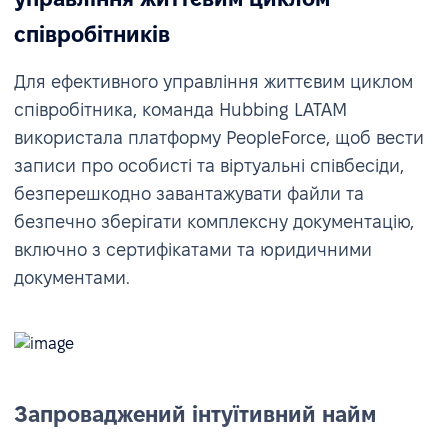
співробітників
Для ефективного управління життєвим циклом
співробітника, команда Hubbing LATAM
використала платформу PeopleForce, щоб вести
записи про особисті та віртуальні співбесіди,
безперешкодно завантажувати файли та
безпечно зберігати комплексну документацію,
включно з сертифікатами та юридичними
документами.
Запроваджений інтуїтивний найм