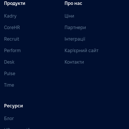
Продукти
Про нас
Kadry
Ціни
CoreHR
Партнери
Recruit
Інтеграції
Perform
Кар’єрний сайт
Desk
Контакти
Pulse
Time
Ресурси
Блог