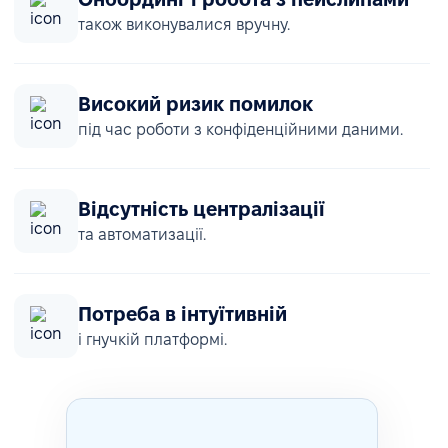
також виконувалися вручну.
Високий ризик помилок
під час роботи з конфіденційними даними.
Відсутність централізації
та автоматизації.
Потреба в інтуїтивній
і гнучкій платформі.