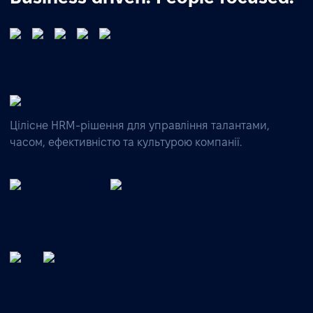
Цілісне HRM-рішення для управління талантами,
часом, ефективністю та культурою компанії.