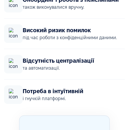
також виконувалися вручну.
Високий ризик помилок
під час роботи з конфіденційними даними.
Відсутність централізації
та автоматизації.
Потреба в інтуїтивній
і гнучкій платформі.