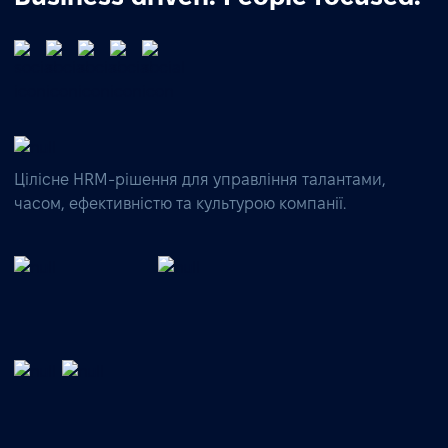
Цілісне HRM-рішення для управління талантами,
часом, ефективністю та культурою компанії.