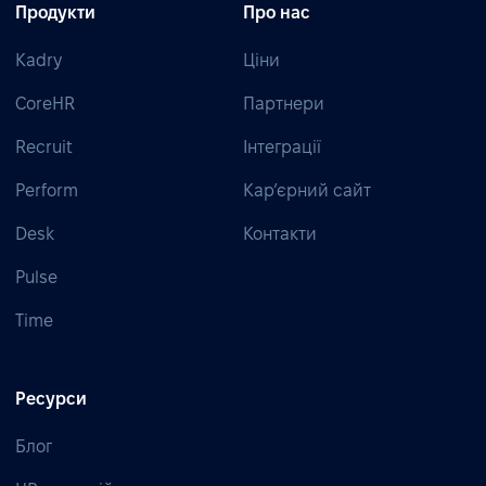
Продукти
Про нас
Kadry
Ціни
CoreHR
Партнери
Recruit
Інтеграції
Perform
Кар’єрний сайт
Desk
Контакти
Pulse
Time
Ресурси
Блог