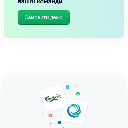
вашої команди
Замовити демо