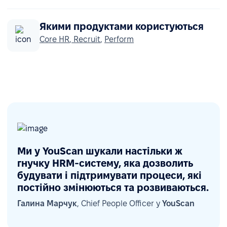
Якими продуктами користуються
Core HR
,
Recruit
,
Perform
Ми у YouScan шукали настільки ж
гнучку HRM-систему, яка дозволить
будувати і підтримувати процеси, які
постійно змінюються та розвиваються.
Галина Марчук
, Chief People Officer у
YouScan