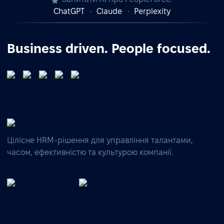
ChatGPT
Claude
Perplexity
Business driven. People focused.
Цілісне HRM-рішення для управління талантами,
часом, ефективністю та культурою компанії.