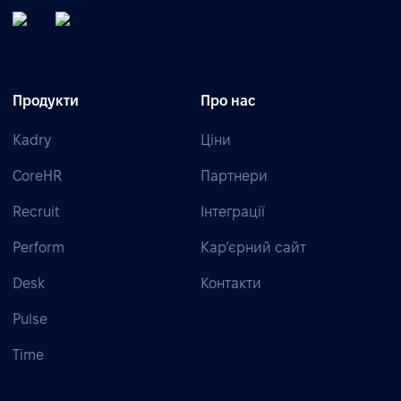
Продукти
Про нас
Kadry
Ціни
CoreHR
Партнери
Recruit
Інтеграції
Perform
Кар’єрний сайт
Desk
Контакти
Pulse
Time