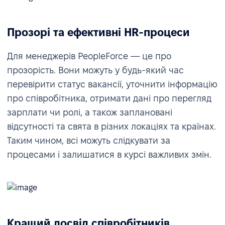
Прозорі та ефективні HR-процеси
Для менеджерів PeopleForce — це про
прозорість. Вони можуть у будь-який час
перевірити статус вакансії, уточнити інформацію
про співробітника, отримати дані про перегляд
зарплати чи ролі, а також заплановані
відсутності та свята в різних локаціях та країнах.
Таким чином, всі можуть слідкувати за
процесами і залишатися в курсі важливих змін.
Кращий досвід співробітників