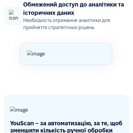
Обмежений доступ до аналітики та
історичних даних
Необхідність отримання аналітики для
прийняття стратегічних рішень.
YouScan – за автоматизацію, за те, щоб
зменшити кількість ручної обробки