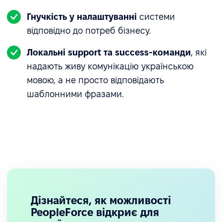
Гнучкість у налаштуванні
системи
відповідно до потреб бізнесу.
Локальні support та success-команди
, які
надають живу комунікацію українською
мовою, а не просто відповідають
шаблонними фразами.
Дізнайтеся, як можливості
PeopleForce відкриє для