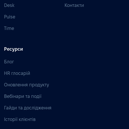
Desk
Контакти
Pulse
Time
Ресурси
Блог
HR глосарій
Оновлення продукту
Вебінари та події
Гайди та дослідження
Історії клієнтів