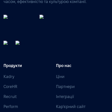
часом, ефективністю та культурою компанії.
Продукти
Про нас
Kadry
Ціни
CoreHR
Партнери
Recruit
Інтеграції
Perform
Кар’єрний сайт