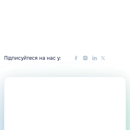
Підписуйтеся на нас у: