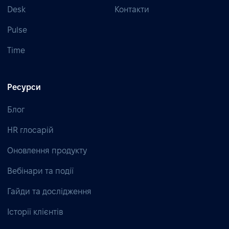
Desk
Контакти
Pulse
Time
Ресурси
Блог
HR глосарій
Оновлення продукту
Вебінари та події
Гайди та дослідження
Історії клієнтів