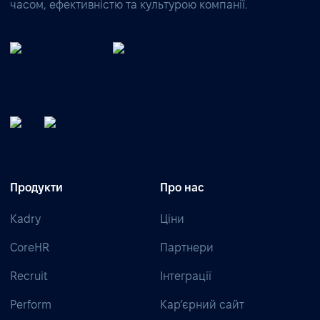
часом, ефективністю та культурою компанії.
Продукти
Про нас
Kadry
Ціни
CoreHR
Партнери
Recruit
Інтеграції
Perform
Кар’єрний сайт