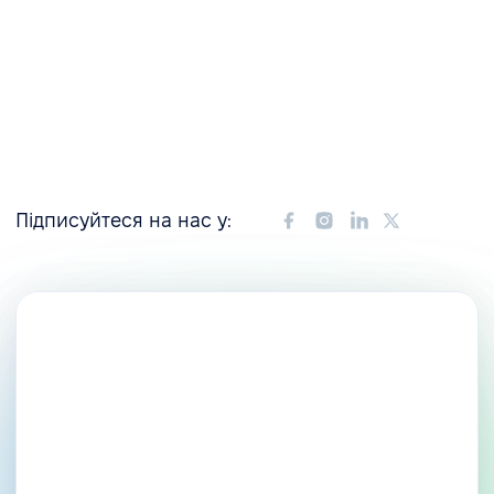
Підписуйтеся на нас у: