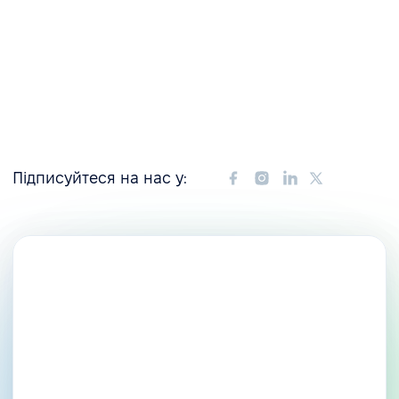
Підписуйтеся на нас у: