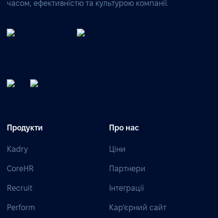
часом, ефективністю та культурою компанії.
Продукти
Про нас
Kadry
Ціни
CoreHR
Партнери
Recruit
Інтеграції
Perform
Кар’єрний сайт