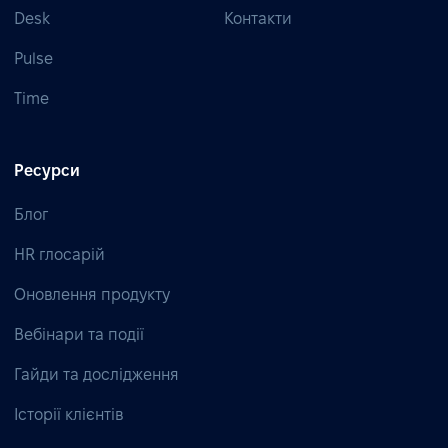
Desk
Контакти
Pulse
Time
Ресурси
Блог
HR глосарій
Оновлення продукту
Вебінари та події
Гайди та дослідження
Історії клієнтів