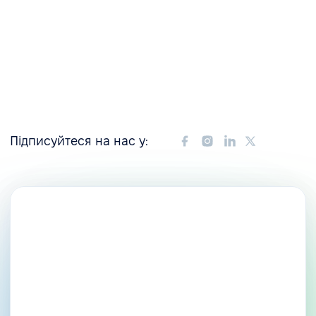
Підписуйтеся на нас у: