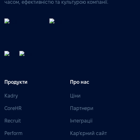
часом, ефективністю та культурою компанії.
Продукти
Про нас
Kadry
Ціни
CoreHR
Партнери
Recruit
Інтеграції
Perform
Кар’єрний сайт