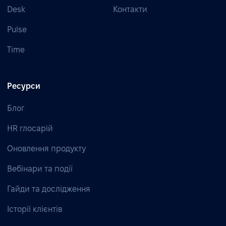
Desk
Контакти
Pulse
Time
Ресурси
Блог
HR глосарій
Оновлення продукту
Вебінари та події
Гайди та дослідження
Історії клієнтів