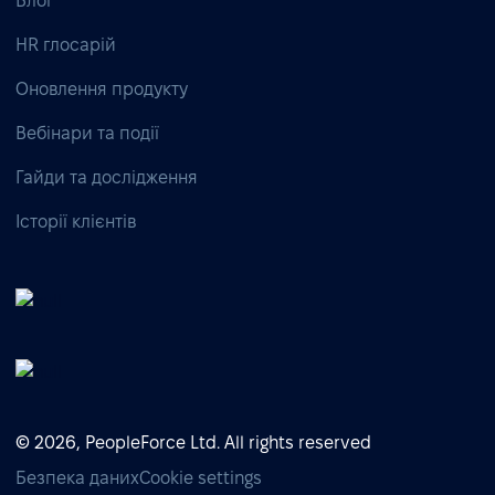
Блог
HR глосарій
Оновлення продукту
Вебінари та події
Гайди та дослідження
Історії клієнтів
© 2026, PeopleForce Ltd. All rights reserved
Безпека даних
Cookie settings