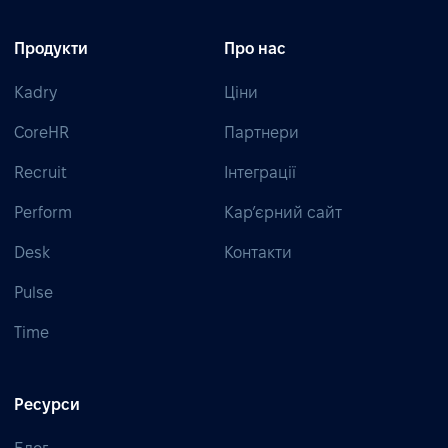
Продукти
Про нас
Kadry
Ціни
CoreHR
Партнери
Recruit
Інтеграції
Perform
Кар’єрний сайт
Desk
Контакти
Pulse
Time
Ресурси