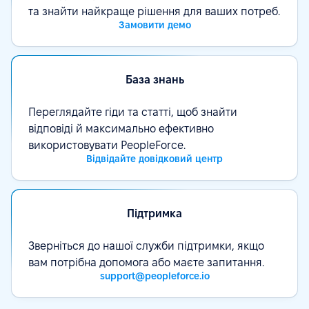
та знайти найкраще рішення для ваших потреб.
Замовити демо
База знань
Переглядайте гіди та статті, щоб знайти
відповіді й максимально ефективно
використовувати PeopleForce.
Відвідайте довідковий центр
Підтримка
Зверніться до нашої служби підтримки, якщо
вам потрібна допомога або маєте запитання.
support@peopleforce.io