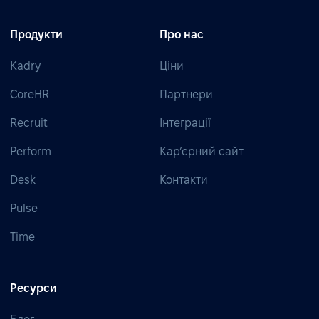
Продукти
Про нас
Kadry
Ціни
CoreHR
Партнери
Recruit
Інтеграції
Perform
Кар’єрний сайт
Desk
Контакти
Pulse
Time
Ресурси