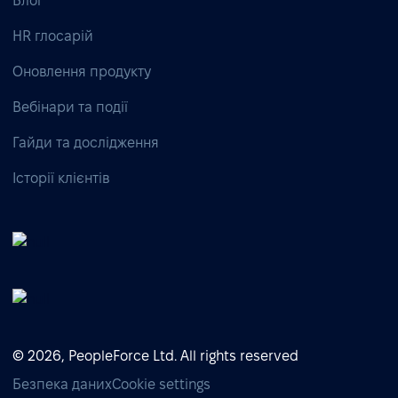
Блог
HR глосарій
Оновлення продукту
Вебінари та події
Гайди та дослідження
Історії клієнтів
© 2026, PeopleForce Ltd. All rights reserved
Безпека даних
Cookie settings