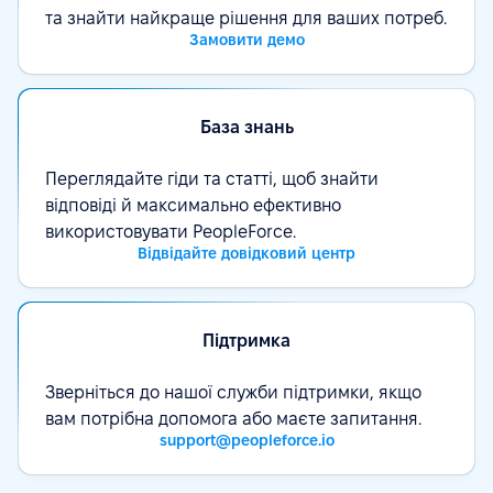
та знайти найкраще рішення для ваших потреб.
Замовити демо
База знань
Переглядайте гіди та статті, щоб знайти
відповіді й максимально ефективно
використовувати PeopleForce.
Відвідайте довідковий центр
Підтримка
Зверніться до нашої служби підтримки, якщо
вам потрібна допомога або маєте запитання.
support@peopleforce.io