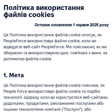
Політика використання
файлів cookies
Останнє оновлення: 1 червня 2025 року
Ця Політика використання файлів cookie описує, як
PeopleForce використовує файли cookie, коли ви
відвідуєте веб-сайт PeopleForce. Ми пояснюємо, як ми
збираємо та використовуємо дані, пов'язані з вами, за
допомогою файлів cookie.
1. Мета
Ця Політика використання файлів cookie пояснює, як
People Force використовує файли cookie та подібні
технології. Щоразу, коли ви користуєтеся веб-сайтами,
додатками, продуктами, рекламними послугами або
іншими технологіями компанії ("Послуги"), або