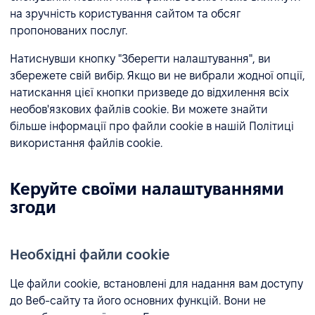
на зручність користування сайтом та обсяг
пропонованих послуг.
Натиснувши кнопку "Зберегти налаштування", ви
збережете свій вибір. Якщо ви не вибрали жодної опції,
натискання цієї кнопки призведе до відхилення всіх
необов'язкових файлів cookie. Ви можете знайти
більше інформації про файли cookie в нашій Політиці
використання файлів cookie.
Керуйте своїми налаштуваннями
згоди
Необхідні файли cookie
Це файли cookie, встановлені для надання вам доступу
до Веб-сайту та його основних функцій. Вони не