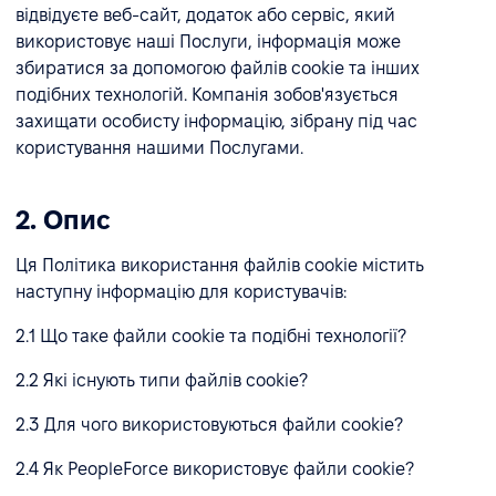
відвідуєте веб-сайт, додаток або сервіс, який
використовує наші Послуги, інформація може
збиратися за допомогою файлів cookie та інших
подібних технологій. Компанія зобов'язується
захищати особисту інформацію, зібрану під час
користування нашими Послугами.
2. Опис
Ця Політика використання файлів cookie містить
наступну інформацію для користувачів:
2.1 Що таке файли cookie та подібні технології?
2.2 Які існують типи файлів cookie?
2.3 Для чого використовуються файли cookie?
2.4 Як PeopleForce використовує файли cookie?