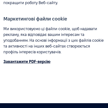
покращити роботу Веб-сайту.
Маркетингові файли cookie
Ми використовуємо ці файли cookie, щоб надавати
рекламу, яка відповідає вашим інтересам та
уподобанням. На основі інформації з цих файлів cookie
та активності на інших веб-сайтах створюється
профіль інтересів користувачів.
Завантажити PDF-версію