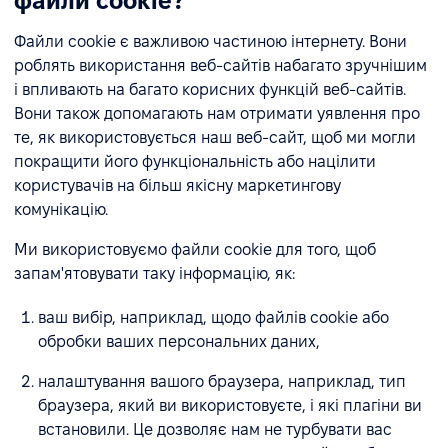
файли cookie?
Файли cookie є важливою частиною інтернету. Вони
роблять використання веб-сайтів набагато зручнішим
і впливають на багато корисних функцій веб-сайтів.
Вони також допомагають нам отримати уявлення про
те, як використовується наш веб-сайт, щоб ми могли
покращити його функціональність або націлити
користувачів на більш якісну маркетингову
комунікацію.
Ми використовуємо файли cookie для того, щоб
запам'ятовувати таку інформацію, як:
ваш вибір, наприклад, щодо файлів cookie або
обробки ваших персональних даних,
налаштування вашого браузера, наприклад, тип
браузера, який ви використовуєте, і які плагіни ви
встановили. Це дозволяє нам не турбувати вас