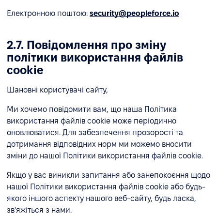
Електронною поштою:
security@peopleforce.io
2.7. Повідомлення про зміну
політики використання файлів
cookie
Шановні користувачі сайту,
Ми хочемо повідомити вам, що наша Політика
використання файлів cookie може періодично
оновлюватися. Для забезпечення прозорості та
дотримання відповідних норм ми можемо вносити
зміни до нашої Політики використання файлів cookie.
Якщо у вас виникли запитання або занепокоєння щодо
нашої Політики використання файлів cookie або будь-
якого іншого аспекту нашого веб-сайту, будь ласка,
зв'яжіться з нами.