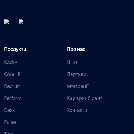
Продукти
Про нас
Kadry
Ціни
CoreHR
Партнери
Recruit
Інтеграції
Perform
Кар’єрний сайт
Desk
Контакти
Pulse