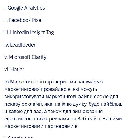
i. Google Analytics
ii. Facebook Pixel
iii. Linkedin Insight Tag
iv. Leadfeeder
v. Microsoft Clarity
vi. Hotjar
b) Маркетингові партнери - ми залучаємо
маркетингових провайдерів, які можуть
використовувати маркетингові файли cookie для
показу реклами, яка, на їхню думку, буде найбільш
цікавою для вас, а також для вимірювання
ефективності такої реклами на Веб-сайті. Нашими
маркетинговими партнерами є