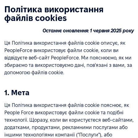
Політика використання
файлів cookies
Останнє оновлення: 1 червня 2025 року
Ця Політика використання файлів cookie описує, як
PeopleForce використовує файли cookie, коли ви
відвідуєте веб-сайт PeopleForce. Ми пояснюємо, як ми
збираємо та використовуємо дані, пов'язані з вами, за
допомогою файлів cookie.
1. Мета
Ця Політика використання файлів cookie пояснює, як
People Force використовує файли cookie та подібні
технології. Щоразу, коли ви користуєтеся веб-сайтами,
додатками, продуктами, рекламними послугами або
іншими технологіями компанії ("Послуги"), або