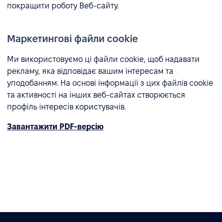
покращити роботу Веб-сайту.
Маркетингові файли cookie
Ми використовуємо ці файли cookie, щоб надавати
рекламу, яка відповідає вашим інтересам та
уподобанням. На основі інформації з цих файлів cookie
та активності на інших веб-сайтах створюється
профіль інтересів користувачів.
Завантажити PDF-версію