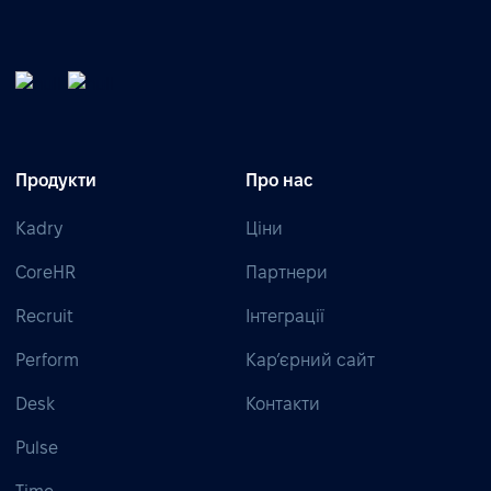
Продукти
Про нас
Kadry
Ціни
CoreHR
Партнери
Recruit
Інтеграції
Perform
Кар’єрний сайт
Desk
Контакти
Pulse