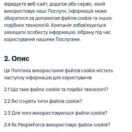
відвідуєте веб-сайт, додаток або сервіс, який
використовує наші Послуги, інформація може
збиратися за допомогою файлів cookie та інших
подібних технологій. Компанія зобов'язується
захищати особисту інформацію, зібрану під час
користування нашими Послугами.
2. Опис
Ця Політика використання файлів cookie містить
наступну інформацію для користувачів:
2.1 Що таке файли cookie та подібні технології?
2.2 Які існують типи файлів cookie?
2.3 Для чого використовуються файли cookie?
2.4 Як PeopleForce використовує файли cookie?