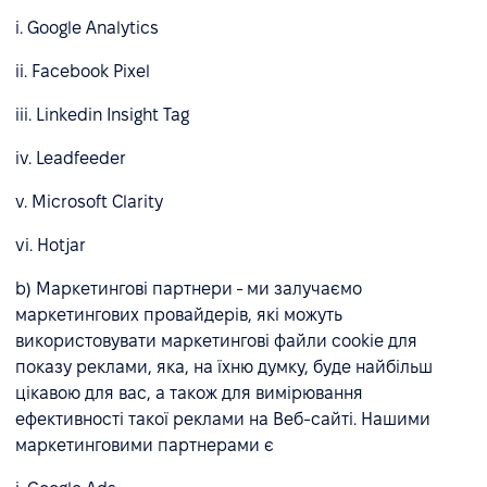
i. Google Analytics
ii. Facebook Pixel
iii. Linkedin Insight Tag
iv. Leadfeeder
v. Microsoft Clarity
vi. Hotjar
b) Маркетингові партнери - ми залучаємо
маркетингових провайдерів, які можуть
використовувати маркетингові файли cookie для
показу реклами, яка, на їхню думку, буде найбільш
цікавою для вас, а також для вимірювання
ефективності такої реклами на Веб-сайті. Нашими
маркетинговими партнерами є