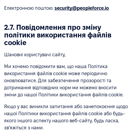
Електронною поштою:
security@peopleforce.io
2.7. Повідомлення про зміну
політики використання файлів
cookie
Шановні користувачі сайту,
Ми хочемо повідомити вам, що наша Політика
використання файлів cookie може періодично
оновлюватися. Для забезпечення прозорості та
дотримання відповідних норм ми можемо вносити
зміни до нашої Політики використання файлів cookie.
Якщо у вас виникли запитання або занепокоєння щодо
нашої Політики використання файлів cookie або будь-
якого іншого аспекту нашого веб-сайту, будь ласка,
зв'яжіться з нами.