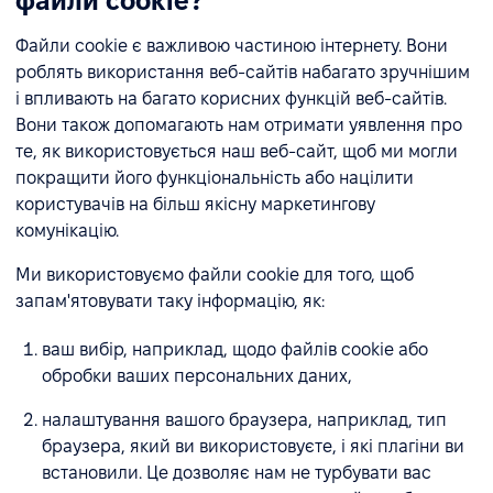
файли cookie?
Файли cookie є важливою частиною інтернету. Вони
роблять використання веб-сайтів набагато зручнішим
і впливають на багато корисних функцій веб-сайтів.
Вони також допомагають нам отримати уявлення про
те, як використовується наш веб-сайт, щоб ми могли
покращити його функціональність або націлити
користувачів на більш якісну маркетингову
комунікацію.
Ми використовуємо файли cookie для того, щоб
запам'ятовувати таку інформацію, як:
ваш вибір, наприклад, щодо файлів cookie або
обробки ваших персональних даних,
налаштування вашого браузера, наприклад, тип
браузера, який ви використовуєте, і які плагіни ви
встановили. Це дозволяє нам не турбувати вас