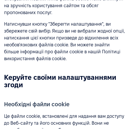
на зручність користування сайтом та обсяг
пропонованих послуг.
Натиснувши кнопку "Зберегти налаштування", ви
збережете свій вибір. Якщо ви не вибрали жодної опції,
натискання цієї кнопки призведе до відхилення всіх
необов'язкових файлів cookie. Ви можете знайти
більше інформації про файли cookie в нашій Політиці
використання файлів cookie.
Керуйте своїми налаштуваннями
згоди
Необхідні файли cookie
Це файли cookie, встановлені для надання вам доступу
до Веб-сайту та його основних функцій. Вони не