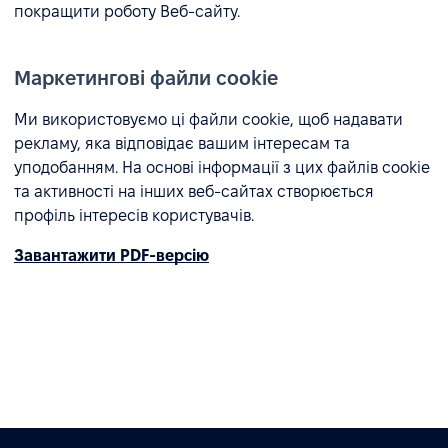
покращити роботу Веб-сайту.
Маркетингові файли cookie
Ми використовуємо ці файли cookie, щоб надавати
рекламу, яка відповідає вашим інтересам та
уподобанням. На основі інформації з цих файлів cookie
та активності на інших веб-сайтах створюється
профіль інтересів користувачів.
Завантажити PDF-версію