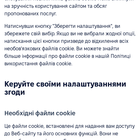
на зручність користування сайтом та обсяг
пропонованих послуг.
Натиснувши кнопку "Зберегти налаштування", ви
збережете свій вибір. Якщо ви не вибрали жодної опції,
натискання цієї кнопки призведе до відхилення всіх
необов'язкових файлів cookie. Ви можете знайти
більше інформації про файли cookie в нашій Політиці
використання файлів cookie.
Керуйте своїми налаштуваннями
згоди
Необхідні файли cookie
Це файли cookie, встановлені для надання вам доступу
до Веб-сайту та його основних функцій. Вони не