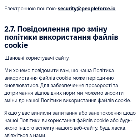
Електронною поштою:
security@peopleforce.io
2.7. Повідомлення про зміну
політики використання файлів
cookie
Шановні користувачі сайту,
Ми хочемо повідомити вам, що наша Політика
використання файлів cookie може періодично
оновлюватися. Для забезпечення прозорості та
дотримання відповідних норм ми можемо вносити
зміни до нашої Політики використання файлів cookie.
Якщо у вас виникли запитання або занепокоєння щодо
нашої Політики використання файлів cookie або будь-
якого іншого аспекту нашого веб-сайту, будь ласка,
зв'яжіться з нами.