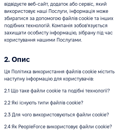
відвідуєте веб-сайт, додаток або сервіс, який
використовує наші Послуги, інформація може
збиратися за допомогою файлів cookie та інших
подібних технологій. Компанія зобов'язується
захищати особисту інформацію, зібрану під час
користування нашими Послугами.
2. Опис
Ця Політика використання файлів cookie містить
наступну інформацію для користувачів:
2.1 Що таке файли cookie та подібні технології?
2.2 Які існують типи файлів cookie?
2.3 Для чого використовуються файли cookie?
2.4 Як PeopleForce використовує файли cookie?