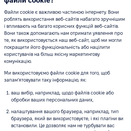
файли cookie?
Файли cookie є важливою частиною інтернету. Вони
роблять використання веб-сайтів набагато зручнішим
і впливають на багато корисних функцій веб-сайтів.
Вони також допомагають нам отримати уявлення про
те, як використовується наш веб-сайт, щоб ми могли
покращити його функціональність або націлити
користувачів на більш якісну маркетингову
комунікацію.
Ми використовуємо файли cookie для того, щоб
запам'ятовувати таку інформацію, як:
ваш вибір, наприклад, щодо файлів cookie або
обробки ваших персональних даних,
налаштування вашого браузера, наприклад, тип
браузера, який ви використовуєте, і які плагіни ви
встановили. Це дозволяє нам не турбувати вас