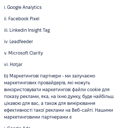
i. Google Analytics
ii. Facebook Pixel
iii. Linkedin Insight Tag
iv. Leadfeeder
v. Microsoft Clarity
vi. Hotjar
b) Маркетингові партнери - ми залучаємо
маркетингових провайдерів, які можуть
використовувати маркетингові файли cookie для
показу реклами, яка, на їхню думку, буде найбільш
цікавою для вас, а також для вимірювання
ефективності такої реклами на Веб-сайті. Нашими
маркетинговими партнерами є