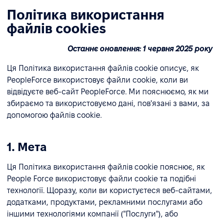
Політика використання
файлів cookies
Останнє оновлення: 1 червня 2025 року
Ця Політика використання файлів cookie описує, як
PeopleForce використовує файли cookie, коли ви
відвідуєте веб-сайт PeopleForce. Ми пояснюємо, як ми
збираємо та використовуємо дані, пов'язані з вами, за
допомогою файлів cookie.
1. Мета
Ця Політика використання файлів cookie пояснює, як
People Force використовує файли cookie та подібні
технології. Щоразу, коли ви користуєтеся веб-сайтами,
додатками, продуктами, рекламними послугами або
іншими технологіями компанії ("Послуги"), або