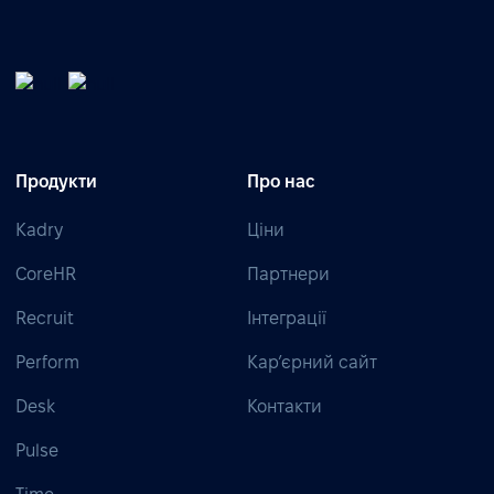
Продукти
Про нас
Kadry
Ціни
CoreHR
Партнери
Recruit
Інтеграції
Perform
Кар’єрний сайт
Desk
Контакти
Pulse