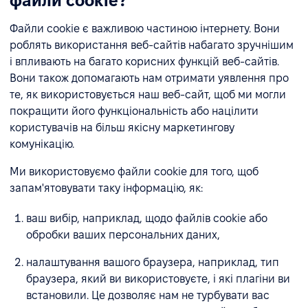
файли cookie?
Файли cookie є важливою частиною інтернету. Вони
роблять використання веб-сайтів набагато зручнішим
і впливають на багато корисних функцій веб-сайтів.
Вони також допомагають нам отримати уявлення про
те, як використовується наш веб-сайт, щоб ми могли
покращити його функціональність або націлити
користувачів на більш якісну маркетингову
комунікацію.
Ми використовуємо файли cookie для того, щоб
запам'ятовувати таку інформацію, як:
ваш вибір, наприклад, щодо файлів cookie або
обробки ваших персональних даних,
налаштування вашого браузера, наприклад, тип
браузера, який ви використовуєте, і які плагіни ви
встановили. Це дозволяє нам не турбувати вас