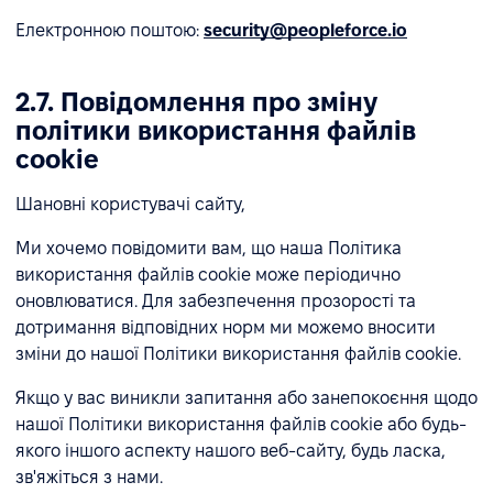
Електронною поштою:
security@peopleforce.io
2.7. Повідомлення про зміну
політики використання файлів
cookie
Шановні користувачі сайту,
Ми хочемо повідомити вам, що наша Політика
використання файлів cookie може періодично
оновлюватися. Для забезпечення прозорості та
дотримання відповідних норм ми можемо вносити
зміни до нашої Політики використання файлів cookie.
Якщо у вас виникли запитання або занепокоєння щодо
нашої Політики використання файлів cookie або будь-
якого іншого аспекту нашого веб-сайту, будь ласка,
зв'яжіться з нами.