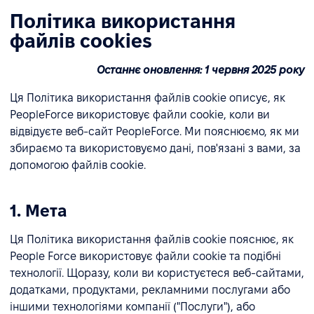
Політика використання
файлів cookies
Останнє оновлення: 1 червня 2025 року
Ця Політика використання файлів cookie описує, як
PeopleForce використовує файли cookie, коли ви
відвідуєте веб-сайт PeopleForce. Ми пояснюємо, як ми
збираємо та використовуємо дані, пов'язані з вами, за
допомогою файлів cookie.
1. Мета
Ця Політика використання файлів cookie пояснює, як
People Force використовує файли cookie та подібні
технології. Щоразу, коли ви користуєтеся веб-сайтами,
додатками, продуктами, рекламними послугами або
іншими технологіями компанії ("Послуги"), або