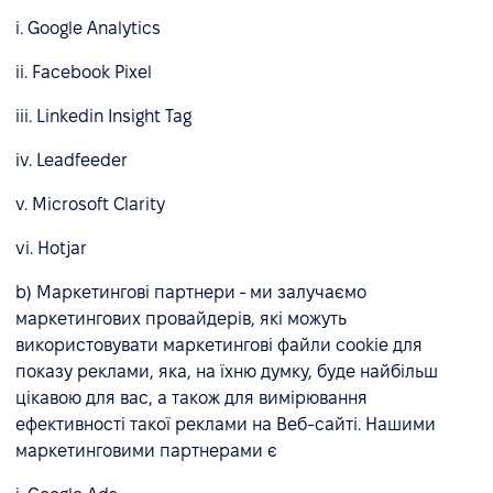
i. Google Analytics
ii. Facebook Pixel
iii. Linkedin Insight Tag
iv. Leadfeeder
v. Microsoft Clarity
vi. Hotjar
b) Маркетингові партнери - ми залучаємо
маркетингових провайдерів, які можуть
використовувати маркетингові файли cookie для
показу реклами, яка, на їхню думку, буде найбільш
цікавою для вас, а також для вимірювання
ефективності такої реклами на Веб-сайті. Нашими
маркетинговими партнерами є