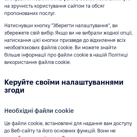
на зручність користування сайтом та обсяг
пропонованих послуг.
Натиснувши кнопку "Зберегти налаштування", ви
збережете свій вибір. Якщо ви не вибрали жодної опції,
натискання цієї кнопки призведе до відхилення всіх
необов'язкових файлів cookie. Ви можете знайти
більше інформації про файли cookie в нашій Політиці
використання файлів cookie.
Керуйте своїми налаштуваннями
згоди
Необхідні файли cookie
Це файли cookie, встановлені для надання вам доступу
до Веб-сайту та його основних функцій. Вони не