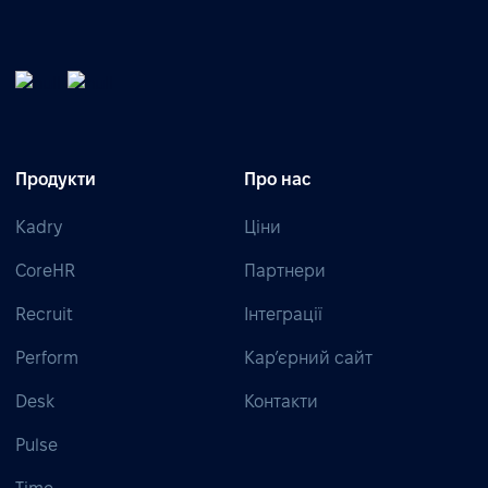
Продукти
Про нас
Kadry
Ціни
CoreHR
Партнери
Recruit
Інтеграції
Perform
Кар’єрний сайт
Desk
Контакти
Pulse