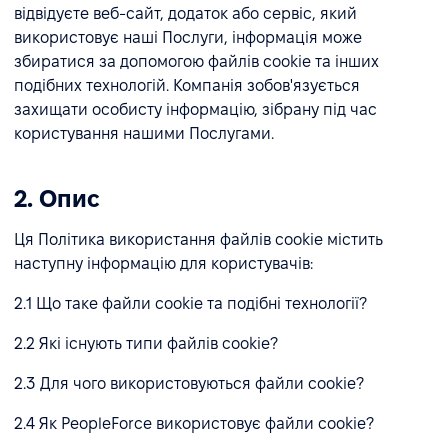
відвідуєте веб-сайт, додаток або сервіс, який
використовує наші Послуги, інформація може
збиратися за допомогою файлів cookie та інших
подібних технологій. Компанія зобов'язується
захищати особисту інформацію, зібрану під час
користування нашими Послугами.
2. Опис
Ця Політика використання файлів cookie містить
наступну інформацію для користувачів:
2.1 Що таке файли cookie та подібні технології?
2.2 Які існують типи файлів cookie?
2.3 Для чого використовуються файли cookie?
2.4 Як PeopleForce використовує файли cookie?