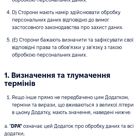
D) Сторони мають намір здійснювати обробку
персональних даних відповідно до вимог
застосовного законодавства про захист даних.
(E) Сторони бажають визначити та зафіксувати свої
відповідні права та обов’язки у зв’язку з такою
обробкою персональних даних.
1. Визначення та тлумачення
термінів
Якщо інше прямо не передбачено цим Додатком,
терміни та вирази, що вживаються з великої літери
в цьому Додатку, мають значення, наведені нижче:
a. "
DPA"
означає цей Додаток про обробку даних та всі
додатки;