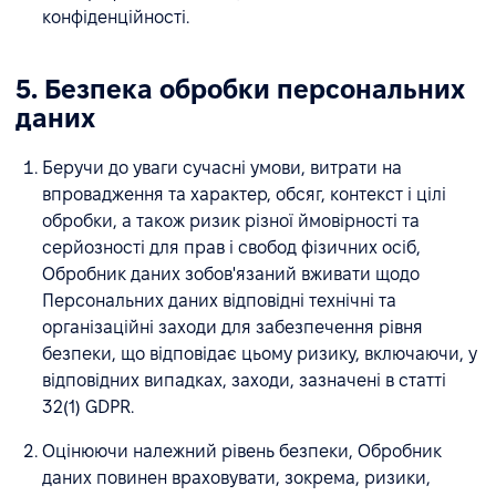
конфіденційності.
5. Безпека обробки персональних
даних
Беручи до уваги сучасні умови, витрати на
впровадження та характер, обсяг, контекст і цілі
обробки, а також ризик різної ймовірності та
серйозності для прав і свобод фізичних осіб,
Обробник даних зобов'язаний вживати щодо
Персональних даних відповідні технічні та
організаційні заходи для забезпечення рівня
безпеки, що відповідає цьому ризику, включаючи, у
відповідних випадках, заходи, зазначені в статті
32(1) GDPR.
Оцінюючи належний рівень безпеки, Обробник
даних повинен враховувати, зокрема, ризики,