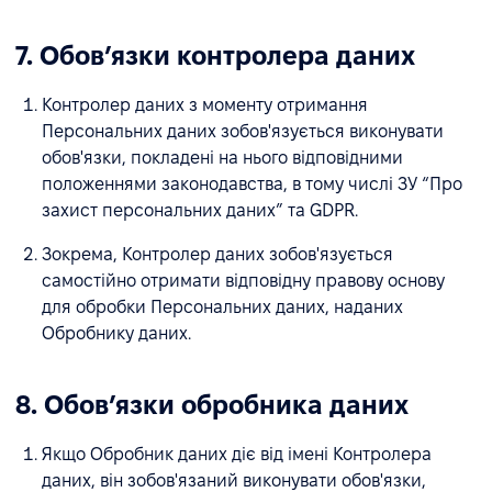
7. Обовʼязки контролера даних
Контролер даних з моменту отримання
Персональних даних зобов'язується виконувати
обов'язки, покладені на нього відповідними
положеннями законодавства, в тому числі ЗУ “Про
захист персональних даних” та GDPR.
Зокрема, Контролер даних зобов'язується
самостійно отримати відповідну правову основу
для обробки Персональних даних, наданих
Обробнику даних.
8. Обовʼязки обробника даних
Якщо Обробник даних діє від імені Контролера
даних, він зобов'язаний виконувати обов'язки,