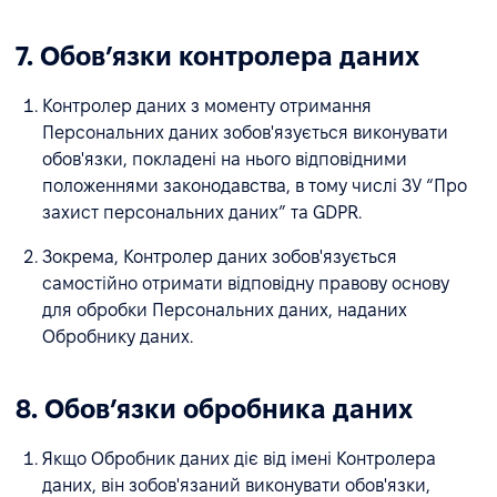
7. Обовʼязки контролера даних
Контролер даних з моменту отримання
Персональних даних зобов'язується виконувати
обов'язки, покладені на нього відповідними
положеннями законодавства, в тому числі ЗУ “Про
захист персональних даних” та GDPR.
Зокрема, Контролер даних зобов'язується
самостійно отримати відповідну правову основу
для обробки Персональних даних, наданих
Обробнику даних.
8. Обовʼязки обробника даних
Якщо Обробник даних діє від імені Контролера
даних, він зобов'язаний виконувати обов'язки,