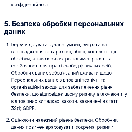
конфіденційності.
5. Безпека обробки персональних
даних
Беручи до уваги сучасні умови, витрати на
впровадження та характер, обсяг, контекст і цілі
обробки, а також ризик різної ймовірності та
серйозності для прав і свобод фізичних осіб,
Обробник даних зобов'язаний вживати щодо
Персональних даних відповідні технічні та
організаційні заходи для забезпечення рівня
безпеки, що відповідає цьому ризику, включаючи, у
відповідних випадках, заходи, зазначені в статті
32(1) GDPR.
Оцінюючи належний рівень безпеки, Обробник
даних повинен враховувати, зокрема, ризики,